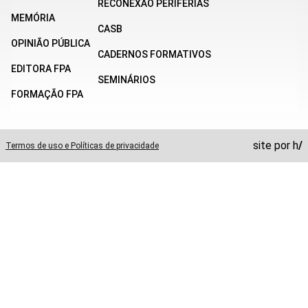
RECONEXÃO PERIFERIAS
MEMÓRIA
CASB
OPINIÃO PÚBLICA
CADERNOS FORMATIVOS
EDITORA FPA
SEMINÁRIOS
FORMAÇÃO FPA
site por
h
/
Termos de uso e Políticas de privacidade