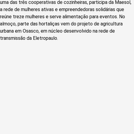
uma das três cooperativas de cozinheiras, participa da Maesol,
a rede de mulheres ativas e empreendedoras solidárias que
reúne treze mulheres e serve alimentação para eventos. No
almoço, parte das hortaliças vem do projeto de agricultura
urbana em Osasco, em núcleo desenvolvido na rede de
transmissão da Eletropaulo.