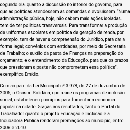
segundo ela, quanto a discussão no interior do governo, para
que as políticas atendessem às demandas e evoluíssem. “Numa
administração pública, hoje, não cabem mais ações isoladas,
tem de ter políticas transversais. Para transformar a produção
de uniformes escolares em política de geração de renda, por
exemplo, tem de haver a compreensão do Jurídico, para dar a
forma legal; convênios com entidades, por meio da Secretaria
de Trabalho; o auxílio da pasta de Finanças na preparação do
orçamento; e o entendimento da Educação, para que os prazos
que pressionam a pasta não comprometam essa política”,
exemplifica Emídio.
Com amparo da Lei Municipal nº 3.978, de 27 de dezembro de
2005, o Osasco Solidária, que reúne os programas de inclusão
social, estabeleceu princípios para fomentar a economia
popular na cidade. Graças aos resultados, tanto o Portal do
Trabalhador quanto o projeto Educação e Inclusão e a
Incubadora Pública renderam premiações ao município, entre
2008 e 2010.