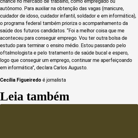
chance no mercado de trabalho, como empregado ou
autônomo. Para auxiliar na obtenção das vagas (manicure,
cuidador de idoso, cuidador infantil, soldador e em informática),
o programa federal também prioriza o acompanhamento da
saúde dos futuros candidatos. “Foi a melhor coisa que me
aconteceu para conseguir emprego. Vou ter outra bolsa de
estudo para terminar o ensino médio. Estou passando pelo
oftalmologista e pelo tratamento de saúde bucal e espero,
logo que conseguir um emprego, continuar me aperfeiçoando
em informática”, declara Carlos Augusto.
Cecília Figueiredo
é jornalista
Leia também