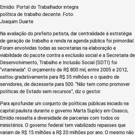
Emídio: Portal do Trabalhador integra
política de trabalho decente. Foto:
Joaquim Duarte
Na avaliação do prefeito petista, dar centralidade à estratégia
de geração de trabalho e renda na agenda pública foi primordial.
Foram envolvidas todas as secretarias na elaboração e
viabilidade do pacote contra a exclusão social e a Secretaria de
Desenvolvimento, Trabalho e Inclusão Social (SDTI) foi
“vitaminada”. O orçamento de R$ 800 mil, entre 2005 e 2012,
saltou gradativamente para R$ 35 milhões e o quadro de
servidores, de dezessete para 500. “Não tem como promover
políticas de Estado sem recursos”, diz o gestor.
Para aprofundar um conjunto de políticas públicas iniciado na
capital paulista durante o governo Marta Suplicy em Osasco,
Emídio ressalta a diversidade de parcerias com todos os
ministérios. O governo federal tem viabilizado repasses que
variam de R$ 15 milhões a R$ 20 milhões por ano. O mesmo não