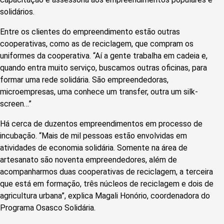
solidários.
Entre os clientes do empreendimento estão outras
cooperativas, como as de reciclagem, que compram os
uniformes da cooperativa. “Aí a gente trabalha em cadeia e,
quando entra muito serviço, buscamos outras oficinas, para
formar uma rede solidária. São empreendedoras,
microempresas, uma conhece um transfer, outra um silk-
screen…”
Há cerca de duzentos empreendimentos em processo de
incubação. “Mais de mil pessoas estão envolvidas em
atividades de economia solidária. Somente na área de
artesanato são noventa empreendedores, além de
acompanharmos duas cooperativas de reciclagem, a terceira
que está em formação, três núcleos de reciclagem e dois de
agricultura urbana”, explica Magali Honório, coordenadora do
Programa Osasco Solidária.