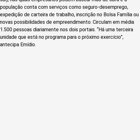
população conta com serviços como seguro-desemprego,
expedição de carteira de trabalho, inscrição no Bolsa Família ou
novas possibilidades de empreendimento. Circulam em média
1.500 pessoas diariamente nos dois portais. “Há uma terceira
unidade que está no programa para o próximo exercício”,
antecipa Emídio.