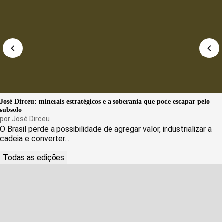
José Dirceu: minerais estratégicos e a soberania que pode escapar pelo
subsolo
por
José Dirceu
O Brasil perde a possibilidade de agregar valor, industrializar a
cadeia e converter...
Todas as edições