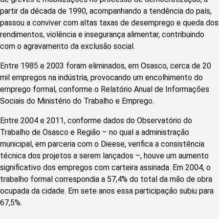
partir da década de 1990, acompanhando a tendência do país,
passou a conviver com altas taxas de desemprego e queda dos
rendimentos, violência e insegurança alimentar, contribuindo
com o agravamento da exclusão social.
Entre 1985 e 2003 foram eliminados, em Osasco, cerca de 20
mil empregos na indústria, provocando um encolhimento do
emprego formal, conforme o Relatório Anual de Informações
Sociais do Ministério do Trabalho e Emprego.
Entre 2004 e 2011, conforme dados do Observatório do
Trabalho de Osasco e Região – no qual a administração
municipal, em parceria com o Dieese, verifica a consistência
técnica dos projetos a serem lançados –, houve um aumento
significativo dos empregos com carteira assinada. Em 2004, o
trabalho formal correspondia a 57,4% do total da mão de obra
ocupada da cidade. Em sete anos essa participação subiu para
67,5%.