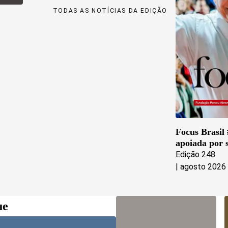
TODAS AS NOTÍCIAS DA EDIÇÃO
Focus Brasil 
apoiada por s
Edição
248
|
agosto 2026
ue