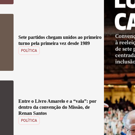
Sete partidos chegam unidos ao primeiro
turno pela primeira vez desde 1989
POLÍTICA
Entre o Livro Amarelo e a “vala”: por
dentro da convenção do Missão, de
Renan Santos
POLÍTICA