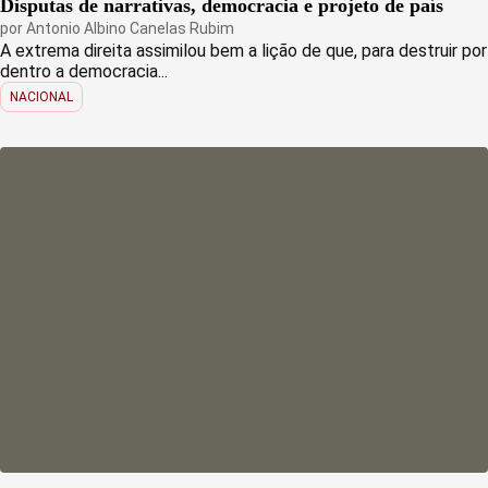
Disputas de narrativas, democracia e projeto de país
por
Antonio Albino Canelas Rubim
A extrema direita assimilou bem a lição de que, para destruir por
dentro a democracia...
NACIONAL