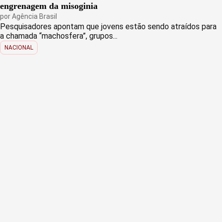
engrenagem da misoginia
por
Agência Brasil
Pesquisadores apontam que jovens estão sendo atraídos para
a chamada “machosfera”, grupos...
NACIONAL