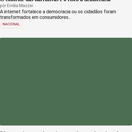
por
Emília Mazzei
A internet fortalece a democracia ou os cidadãos foram
transformados em consumidores...
NACIONAL