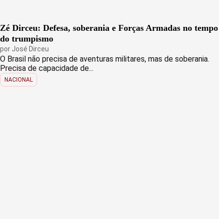
Zé Dirceu: Defesa, soberania e Forças Armadas no tempo
do trumpismo
por
José Dirceu
O Brasil não precisa de aventuras militares, mas de soberania.
Precisa de capacidade de...
NACIONAL