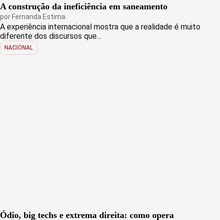
A construção da ineficiência em saneamento
por
Fernanda Estima
A experiência internacional mostra que a realidade é muito
diferente dos discursos que...
NACIONAL
Ódio, big techs e extrema direita: como opera