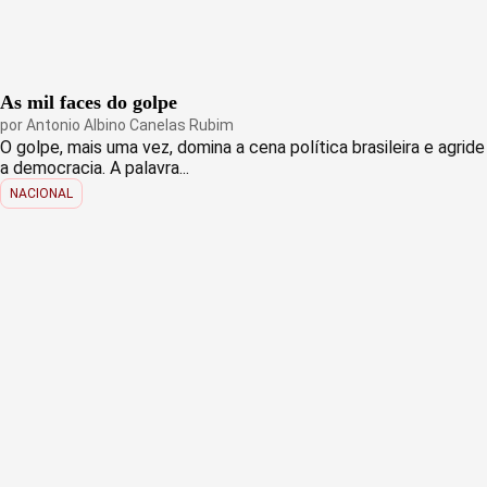
As mil faces do golpe
por
Antonio Albino Canelas Rubim
O golpe, mais uma vez, domina a cena política brasileira e agride
a democracia. A palavra...
NACIONAL