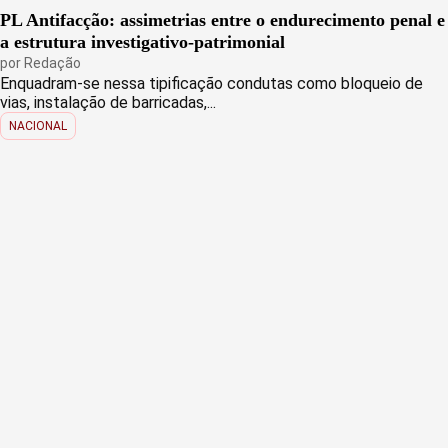
PL Antifacção: assimetrias entre o endurecimento penal e
a estrutura investigativo-patrimonial
por
Redação
Enquadram-se nessa tipificação condutas como bloqueio de
vias, instalação de barricadas,...
NACIONAL