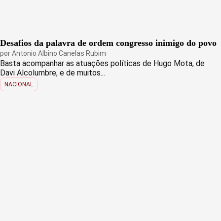
Desafios da palavra de ordem congresso inimigo do povo
por
Antonio Albino Canelas Rubim
Basta acompanhar as atuações políticas de Hugo Mota, de
Davi Alcolumbre, e de muitos...
NACIONAL