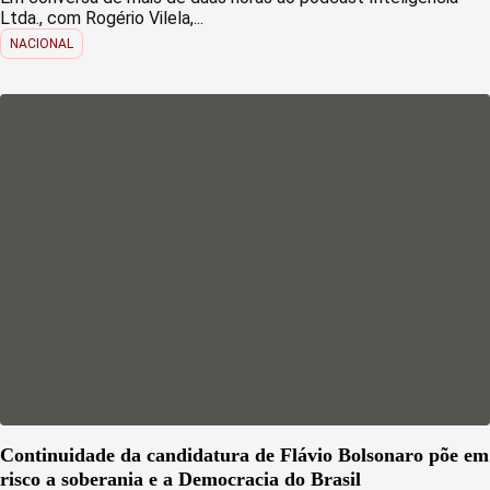
Ltda., com Rogério Vilela,...
NACIONAL
Continuidade da candidatura de Flávio Bolsonaro põe em
risco a soberania e a Democracia do Brasil