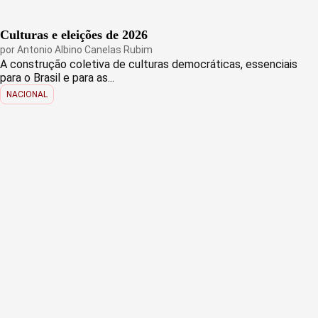
Culturas e eleições de 2026
por
Antonio Albino Canelas Rubim
A construção coletiva de culturas democráticas, essenciais
para o Brasil e para as...
NACIONAL