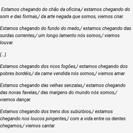
Estamos chegando do chão da oficina,/ estamos chegando do
som e das formas,/ da arte negada que somos, viemos criar.
Estamos chegando do fundo do medo,/ estamos chegando das
surdas correntes,/ um longo lamento nós somos,/ viemos
louvar.
(…)
Estamos chegando dos ricos fogões,/ estamos chegando dos
pobres bordéis,/ da carne vendida nós somos,/ viemos amar.
Estamos chegando das velhas senzalas,/ estamos chegando
das novas favelas,/ das margens do mundo nós somos,/
viemos dançar.
Estamos chegando dos trens dos subúrbios,/ estamos
chegando nos loucos pingentes,/ com a vida entre os dentes
chegamos,/ viemos cantar.