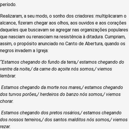
período.
Realizaram, a seu modo, o sonho dos criadores: multiplicaram o
alcance, fizeram chegar aos olhos, aos ouvidos e aos corações
daqueles que buscavam se agregar nas organizações populares
que nasciam ou renasciam na resistência à ditadura. Cumpriam,
assim, o propósito anunciado no Canto de Abertura, quando os
negros invadem a Igreja:
“Estamos chegando do fundo da terra,/ estamos chegando do
ventre da noite,/ da carne do açoite nós somos,/ viemos
lembrar.
Estamos chegando da morte nos mares,/ estamos chegando
dos turvos porões,/ herdeiros do banzo nós somos,/ viemos
chorar.
Estamos chegando dos pretos rosários,/ estamos chegando
dos nossos terreiros,/ dos santos malditos nós somos,/ viemos
rezar.