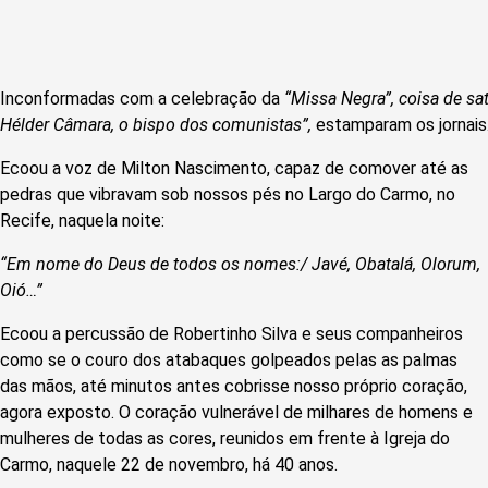
Inconformadas com a celebração da
“Missa Negra”, coisa de s
Hélder Câmara, o bispo dos comunistas”,
estamparam os jornais
Ecoou a voz de Milton Nascimento, capaz de comover até as
pedras que vibravam sob nossos pés no Largo do Carmo, no
Recife, naquela noite:
“Em nome do Deus de todos os nomes:/ Javé, Obatalá, Olorum,
Oió…”
Ecoou a percussão de Robertinho Silva e seus companheiros
como se o couro dos atabaques golpeados pelas as palmas
das mãos, até minutos antes cobrisse nosso próprio coração,
agora exposto. O coração vulnerável de milhares de homens e
mulheres de todas as cores, reunidos em frente à Igreja do
Carmo, naquele 22 de novembro, há 40 anos.