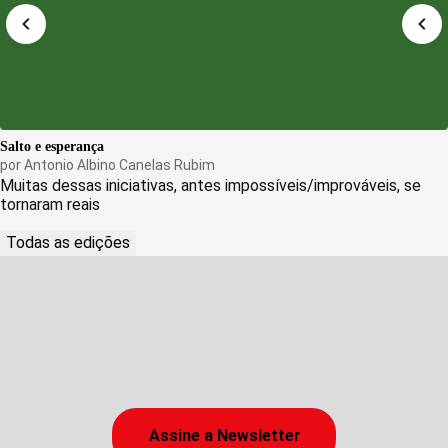
Salto e esperança
por
Antonio Albino Canelas Rubim
Muitas dessas iniciativas, antes impossíveis/improváveis, se
tornaram reais
Todas as edições
Assine a Newsletter