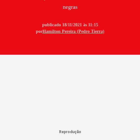
negras
publicado 18/11/2021 às 11:15
por
Hamilton Pereira (Pedro Tierra)
Reprodução