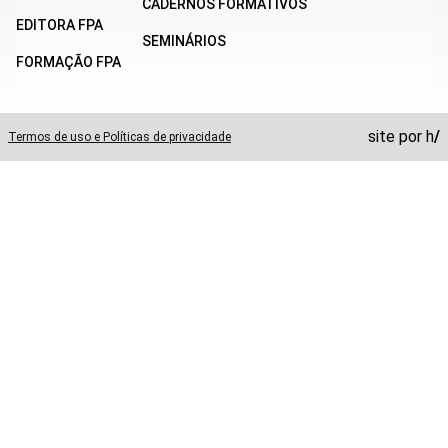
CADERNOS FORMATIVOS
EDITORA FPA
SEMINÁRIOS
FORMAÇÃO FPA
site por
h
/
Termos de uso e Políticas de privacidade