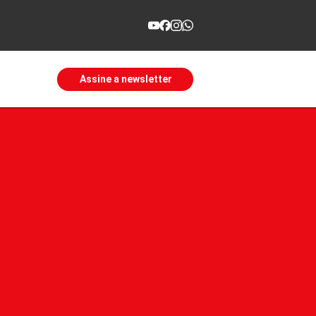
Assine a newsletter