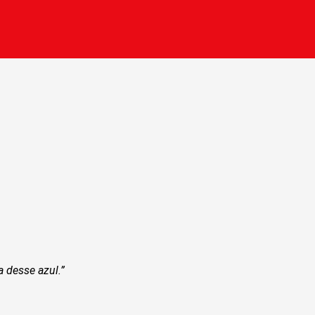
a desse azul.”