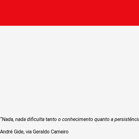
“Nada, nada dificulta tanto o conhecimento quanto a persistênci
André Gide, via Geraldo Carneiro