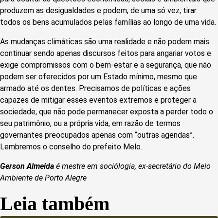
produzem as desigualdades e podem, de uma só vez, tirar
todos os bens acumulados pelas famílias ao longo de uma vida.
As mudanças climáticas são uma realidade e não podem mais
continuar sendo apenas discursos feitos para angariar votos e
exige compromissos com o bem-estar e a segurança, que não
podem ser oferecidos por um Estado mínimo, mesmo que
armado até os dentes. Precisamos de políticas e ações
capazes de mitigar esses eventos extremos e proteger a
sociedade, que não pode permanecer exposta a perder todo o
seu patrimônio, ou a própria vida, em razão de termos
governantes preocupados apenas com “outras agendas”.
Lembremos o conselho do prefeito Melo.
Gerson Almeida
é mestre em sociólogia, ex-secretário do Meio
Ambiente de Porto Alegre
Leia também