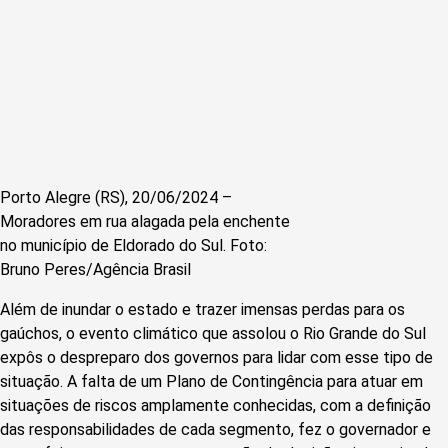
Porto Alegre (RS), 20/06/2024 –
Moradores em rua alagada pela enchente
no município de Eldorado do Sul. Foto:
Bruno Peres/Agência Brasil
Além de inundar o estado e trazer imensas perdas para os
gaúchos, o evento climático que assolou o Rio Grande do Sul
expôs o despreparo dos governos para lidar com esse tipo de
situação. A falta de um Plano de Contingência para atuar em
situações de riscos amplamente conhecidas, com a definição
das responsabilidades de cada segmento, fez o governador e