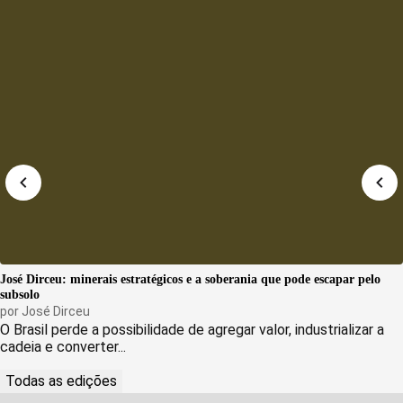
José Dirceu: minerais estratégicos e a soberania que pode escapar pelo
subsolo
por
José Dirceu
O Brasil perde a possibilidade de agregar valor, industrializar a
cadeia e converter...
Todas as edições