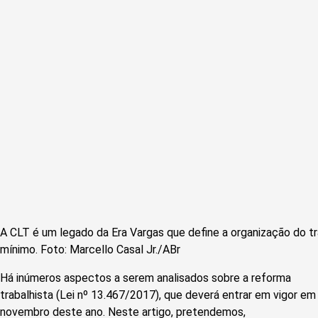
A CLT é um legado da Era Vargas que define a organização do t
mínimo. Foto: Marcello Casal Jr./ABr
Há inúmeros aspectos a serem analisados sobre a reforma
trabalhista (Lei nº 13.467/2017), que deverá entrar em vigor em
novembro deste ano. Neste artigo, pretendemos,