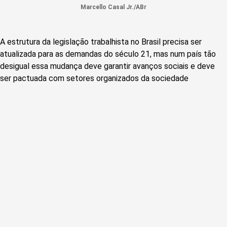
Marcello Casal Jr./ABr
A estrutura da legislação trabalhista no Brasil precisa ser
atualizada para as demandas do século 21, mas num país tão
desigual essa mudança deve garantir avanços sociais e deve
ser pactuada com setores organizados da sociedade