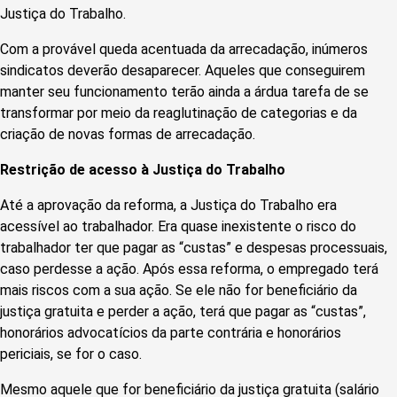
Justiça do Trabalho.
Com a provável queda acentuada da arrecadação, inúmeros
sindicatos deverão desaparecer. Aqueles que conseguirem
manter seu funcionamento terão ainda a árdua tarefa de se
transformar por meio da reaglutinação de categorias e da
criação de novas formas de arrecadação.
Restrição de acesso à Justiça do Trabalho
Até a aprovação da reforma, a Justiça do Trabalho era
acessível ao trabalhador. Era quase inexistente o risco do
trabalhador ter que pagar as “custas” e despesas processuais,
caso perdesse a ação. Após essa reforma, o empregado terá
mais riscos com a sua ação. Se ele não for beneficiário da
justiça gratuita e perder a ação, terá que pagar as “custas”,
honorários advocatícios da parte contrária e honorários
periciais, se for o caso.
Mesmo aquele que for beneficiário da justiça gratuita (salário