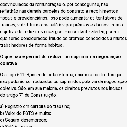
desvinculados da remuneração e, por conseguinte, não
refletirão nas demais parcelas do contrato e recolhimentos
fiscais e previdenciários. Isso pode aumentar as tentativas de
fraudes, substituindo-se salários por prêmios e abonos, com o
objetivo de reduzir os encargos. É importante alertar, porém,
que serão considerados fraude os prêmios concedidos a muitos
trabalhadores de forma habitual.
O que não é permitido reduzir ou suprimir na negociação
coletiva
O artigo 611-B, inserido pela reforma, enumera os direitos que
não poderão ser reduzidos ou suprimidos pela via da negociação
coletiva. São, em sua maioria, os direitos previstos nos incisos
do artigo 7º da Constituição:
a) Registro em carteira de trabalho;
b) Valor do FGTS e multa;
c) Seguro-desemprego;
d) Salário mínimo;