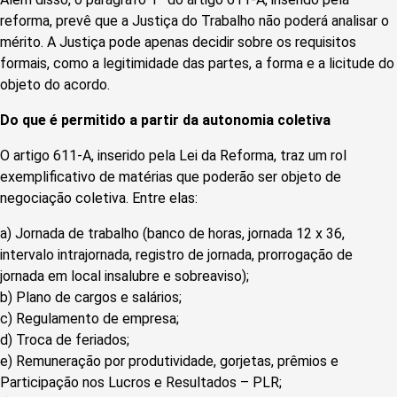
reforma, prevê que a Justiça do Trabalho não poderá analisar o
mérito. A Justiça pode apenas decidir sobre os requisitos
formais, como a legitimidade das partes, a forma e a licitude do
objeto do acordo.
Do que é permitido a partir da autonomia coletiva
O artigo 611-A, inserido pela Lei da Reforma, traz um rol
exemplificativo de matérias que poderão ser objeto de
negociação coletiva. Entre elas:
a) Jornada de trabalho (banco de horas, jornada 12 x 36,
intervalo intrajornada, registro de jornada, prorrogação de
jornada em local insalubre e sobreaviso);
b) Plano de cargos e salários;
c) Regulamento de empresa;
d) Troca de feriados;
e) Remuneração por produtividade, gorjetas, prêmios e
Participação nos Lucros e Resultados – PLR;