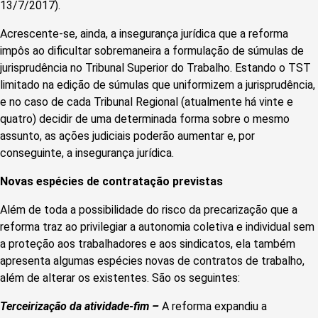
13/7/2017).
Acrescente-se, ainda, a insegurança jurídica que a reforma
impôs ao dificultar sobremaneira a formulação de súmulas de
jurisprudência no Tribunal Superior do Trabalho. Estando o TST
limitado na edição de súmulas que uniformizem a jurisprudência,
e no caso de cada Tribunal Regional (atualmente há vinte e
quatro) decidir de uma determinada forma sobre o mesmo
assunto, as ações judiciais poderão aumentar e, por
conseguinte, a insegurança jurídica.
Novas espécies de contratação previstas
Além de toda a possibilidade do risco da precarização que a
reforma traz ao privilegiar a autonomia coletiva e individual sem
a proteção aos trabalhadores e aos sindicatos, ela também
apresenta algumas espécies novas de contratos de trabalho,
além de alterar os existentes. São os seguintes:
Terceirização da atividade-fim –
A reforma expandiu a