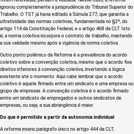
ignorou completamente a jurisprudência do Tribunal Superior do
Trabalho. O TST já havia editado a Súmula 277, que garantia a
ultratividade das normas coletivas, fundamentada no §2º, do
artigo 114 da Constituição Federal, e o artigo 468 da CLT. Isto
é, a norma coletiva incorpora o contrato de trabalho, mantendo
a sua validade mesmo após a vigência da norma coletiva.
Outro ponto polêmico da Reforma é a prevalência do acordo
coletivo sobre a convenção coletiva, mesmo que o acordo fixe
direitos inferiores à convenção coletiva, invertendo a lógica
existente até o momento. Aqui cabe lembrar que o acordo
coletivo é aquele firmado entre um sindicato e uma empresa ou
grupo de empresas. A convenção coletiva é o acordo firmado
entre um sindicato de empregados e outros sindicatos de
empresas, ou seja, a sua abrangência é maior.
Do que é permitido a partir da autonomia individual
A reforma inseriu parágrafo único no artigo 444 da CLT,