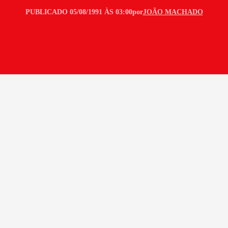
PUBLICADO 05/08/1991 ÀS 03:00
por
JOÃO MACHADO