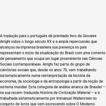
A tradução para o português de premiado livro de Giovanni
Arrighi sobre o longo século XX e a ampla repercussão que
alcançou na imprensa brasileira sua presença no país
representam o início da atualização do Brasil com uma corrente
de pensamento que ocupa um lugar proeminente nas Ciências
Sociais contemporâneas. Arrighi faz parte do grupo de
cientistas sociais que, desde os anos 70, vem trabalhando
sistematicamente numa reinterpretação da história da
economia, da sociologia e da antropologia a partir da noção de
sistema mundial. Esta categoria de análise arranca de Braudel –
na sua recém-traduzida
História da Civilização Material
– e é
trabalhada sistematicamente por lmmanuel Wallerstein no
conjunto de livros que vem escrevendo sobre O Moderno