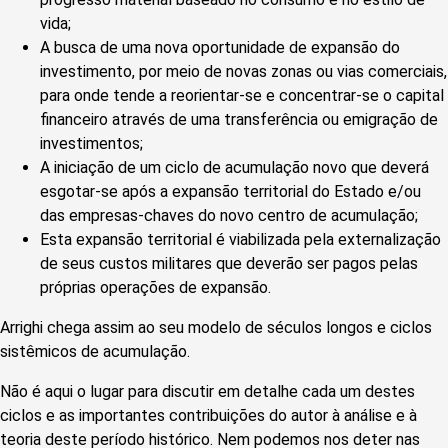
vida;
A busca de uma nova oportunidade de expansão do
investimento, por meio de novas zonas ou vias comerciais,
para onde tende a reorientar-se e concentrar-se o capital
financeiro através de uma transferência ou emigração de
investimentos;
A iniciação de um ciclo de acumulação novo que deverá
esgotar-se após a expansão territorial do Estado e/ou
das empresas-chaves do novo centro de acumulação;
Esta expansão territorial é viabilizada pela externalização
de seus custos militares que deverão ser pagos pelas
próprias operações de expansão.
Arrighi chega assim ao seu modelo de séculos longos e ciclos
sistêmicos de acumulação.
Não é aqui o lugar para discutir em detalhe cada um destes
ciclos e as importantes contribuições do autor à análise e à
teoria deste período histórico. Nem podemos nos deter nas