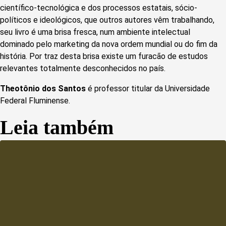
científico-tecnológica e dos processos estatais, sócio-
políticos e ideológicos, que outros autores vêm trabalhando,
seu livro é uma brisa fresca, num ambiente intelectual
dominado pelo marketing da nova ordem mundial ou do fim da
história. Por traz desta brisa existe um furacão de estudos
relevantes totalmente desconhecidos no país.
Theotônio dos Santos
é professor titular da Universidade
Federal Fluminense.
Leia também