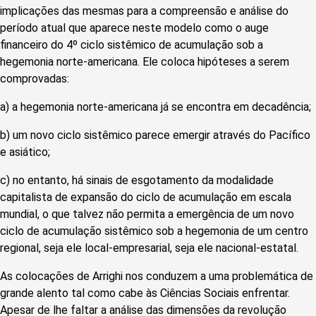
implicações das mesmas para a compreensão e análise do
período atual que aparece neste modelo como o auge
financeiro do 4º ciclo sistêmico de acumulação sob a
hegemonia norte-americana. Ele coloca hipóteses a serem
comprovadas:
a) a hegemonia norte-americana já se encontra em decadência;
b) um novo ciclo sistêmico parece emergir através do Pacífico
e asiático;
c) no entanto, há sinais de esgotamento da modalidade
capitalista de expansão do ciclo de acumulação em escala
mundial, o que talvez não permita a emergência de um novo
ciclo de acumulação sistêmico sob a hegemonia de um centro
regional, seja ele local-empresarial, seja ele nacional-estatal.
As colocações de Arrighi nos conduzem a uma problemática de
grande alento tal como cabe às Ciências Sociais enfrentar.
Apesar de lhe faltar a análise das dimensões da revolução