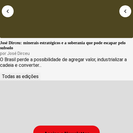
José Dirceu: minerais estratégicos e a soberania que pode escapar pelo
subsolo
por
José Dirceu
O Brasil perde a possibilidade de agregar valor, industrializar a
cadeia e converter...
Todas as edições