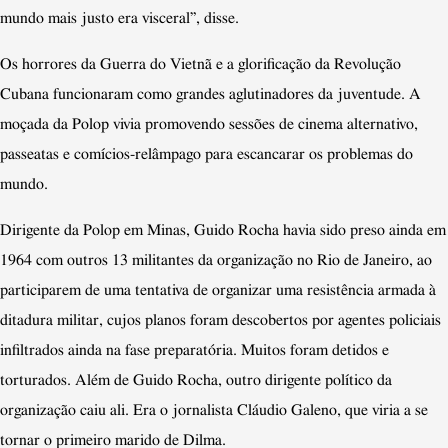
mundo mais justo era visceral”, disse.
Os horrores da Guerra do Vietnã e a glorificação da Revolução
Cubana funcionaram como grandes aglutinadores da juventude. A
moçada da Polop vivia promovendo sessões de cinema alternativo,
passeatas e comícios-relâmpago para escancarar os problemas do
mundo.
Dirigente da Polop em Minas, Guido Rocha havia sido preso ainda em
1964 com outros 13 militantes da organização no Rio de Janeiro, ao
participarem de uma tentativa de organizar uma resistência armada à
ditadura militar, cujos planos foram descobertos por agentes policiais
infiltrados ainda na fase preparatória. Muitos foram detidos e
torturados. Além de Guido Rocha, outro dirigente político da
organização caiu ali. Era o jornalista Cláudio Galeno, que viria a se
tornar o primeiro marido de Dilma.