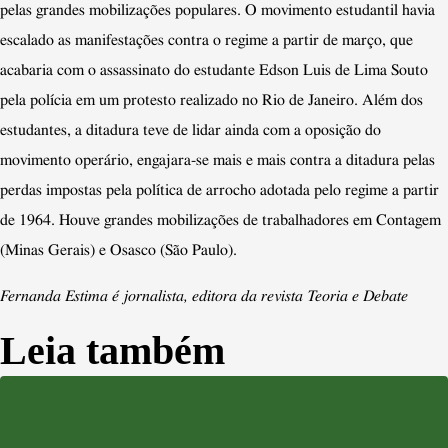
pelas grandes mobilizações populares. O movimento estudantil havia
escalado as manifestações contra o regime a partir de março, que
acabaria com o assassinato do estudante Edson Luis de Lima Souto
pela polícia em um protesto realizado no Rio de Janeiro. Além dos
estudantes, a ditadura teve de lidar ainda com a oposição do
movimento operário, engajara-se mais e mais contra a ditadura pelas
perdas impostas pela política de arrocho adotada pelo regime a partir
de 1964. Houve grandes mobilizações de trabalhadores em Contagem
(Minas Gerais) e Osasco (São Paulo).
Fernanda Estima é jornalista, editora da revista Teoria e Debate
Leia também