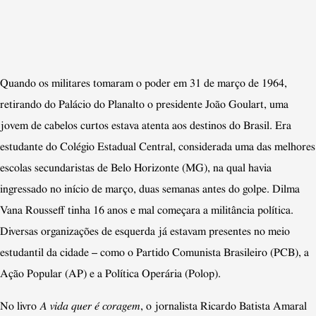
Quando os militares tomaram o poder em 31 de março de 1964,
retirando do Palácio do Planalto o presidente João Goulart, uma
jovem de cabelos curtos estava atenta aos destinos do Brasil. Era
estudante do Colégio Estadual Central, considerada uma das melhores
escolas secundaristas de Belo Horizonte (MG), na qual havia
ingressado no início de março, duas semanas antes do golpe. Dilma
Vana Rousseff tinha 16 anos e mal começara a militância política.
Diversas organizações de esquerda já estavam presentes no meio
estudantil da cidade – como o Partido Comunista Brasileiro (PCB), a
Ação Popular (AP) e a Política Operária (Polop).
No livro
A vida quer é coragem
, o jornalista Ricardo Batista Amaral