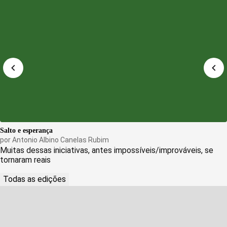
Salto e esperança
por
Antonio Albino Canelas Rubim
Muitas dessas iniciativas, antes impossíveis/improváveis, se
tornaram reais
Todas as edições