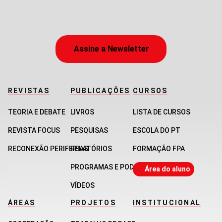
Assine a Newsletter
REVISTAS
PUBLICAÇÕES
CURSOS
TEORIA E DEBATE
LIVROS
LISTA DE CURSOS
REVISTA FOCUS
PESQUISAS
ESCOLA DO PT
RECONEXÃO PERIFERIAS
RELATÓRIOS
FORMAÇÃO FPA
PROGRAMAS E PODCASTS
Área do aluno
VÍDEOS
ÁREAS
PROJETOS
INSTITUCIONAL