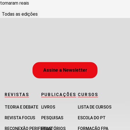
tornaram reais
Todas as edições
Assine a Newsletter
REVISTAS
PUBLICAÇÕES
CURSOS
TEORIA E DEBATE
LIVROS
LISTA DE CURSOS
REVISTA FOCUS
PESQUISAS
ESCOLA DO PT
RECONEXÃO PERIFERIAS
RELATÓRIOS
FORMAÇÃO FPA