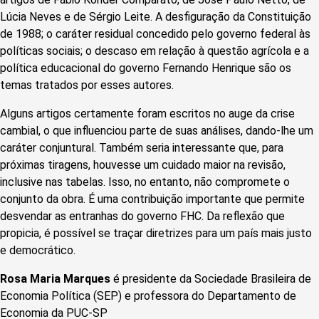
Lúcia Neves e de Sérgio Leite. A desfiguração da Constituição
de 1988; o caráter residual concedido pelo governo federal às
políticas sociais; o descaso em relação à questão agrícola e a
política educacional do governo Fernando Henrique são os
temas tratados por esses autores.
Alguns artigos certamente foram escritos no auge da crise
cambial, o que influenciou parte de suas análises, dando-lhe um
caráter conjuntural. Também seria interessante que, para
próximas tiragens, houvesse um cuidado maior na revisão,
inclusive nas tabelas. Isso, no entanto, não compromete o
conjunto da obra. É uma contribuição importante que permite
desvendar as entranhas do governo FHC. Da reflexão que
propicia, é possível se traçar diretrizes para um país mais justo
e democrático.
Rosa Maria Marques
é presidente da Sociedade Brasileira de
Economia Política (SEP) e professora do Departamento de
Economia da PUC-SP