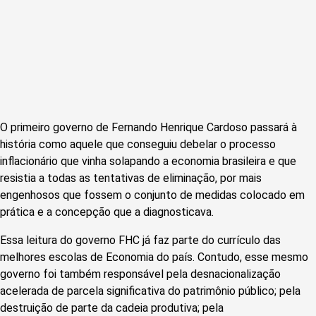
O primeiro governo de Fernando Henrique Cardoso passará à
história como aquele que conseguiu debelar o processo
inflacionário que vinha solapando a economia brasileira e que
resistia a todas as tentativas de eliminação, por mais
engenhosos que fossem o conjunto de medidas colocado em
prática e a concepção que a diagnosticava.
Essa leitura do governo FHC já faz parte do currículo das
melhores escolas de Economia do país. Contudo, esse mesmo
governo foi também responsável pela desnacionalização
acelerada de parcela significativa do patrimônio público; pela
destruição de parte da cadeia produtiva; pela