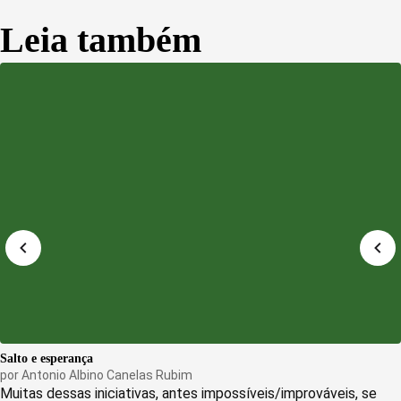
Leia também
Salto e esperança
por
Antonio Albino Canelas Rubim
Muitas dessas iniciativas, antes impossíveis/improváveis, se