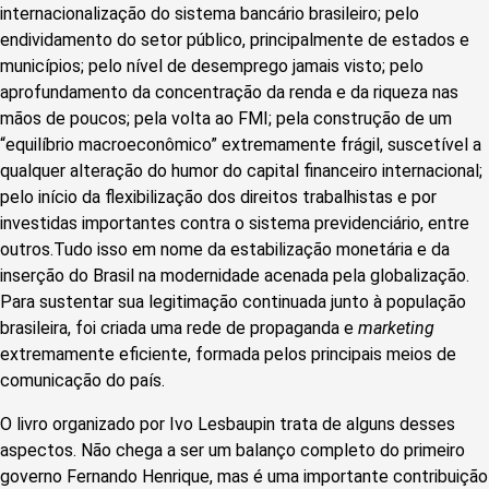
internacionalização do sistema bancário brasileiro; pelo
endividamento do setor público, principalmente de estados e
municípios; pelo nível de desemprego jamais visto; pelo
aprofundamento da concentração da renda e da riqueza nas
mãos de poucos; pela volta ao FMI; pela construção de um
“equilíbrio macroeconômico” extremamente frágil, suscetível a
qualquer alteração do humor do capital financeiro internacional;
pelo início da flexibilização dos direitos trabalhistas e por
investidas importantes contra o sistema previdenciário, entre
outros.Tudo isso em nome da estabilização monetária e da
inserção do Brasil na modernidade acenada pela globalização.
Para sustentar sua legitimação continuada junto à população
brasileira, foi criada uma rede de propaganda e
marketing
extremamente eficiente, formada pelos principais meios de
comunicação do país.
O livro organizado por Ivo Lesbaupin trata de alguns desses
aspectos. Não chega a ser um balanço completo do primeiro
governo Fernando Henrique, mas é uma importante contribuição