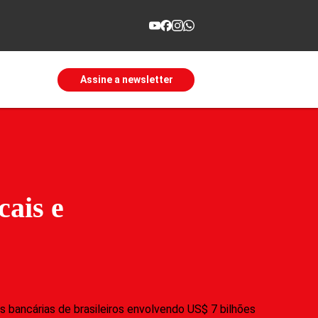
Assine a newsletter
cais e
 bancárias de brasileiros envolvendo US$ 7 bilhões