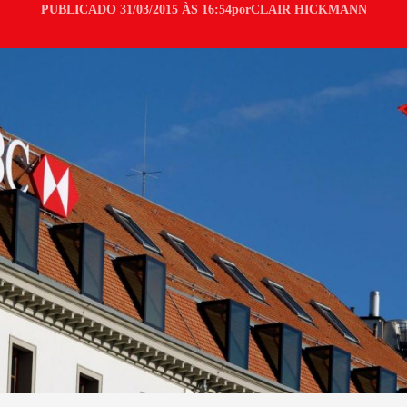
PUBLICADO 31/03/2015 ÀS 16:54
por
CLAIR HICKMANN