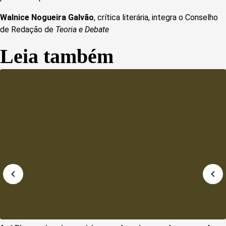
Walnice Nogueira Galvão
, crítica literária, integra o Conselho
de Redação de
Teoria e Debate
Leia também