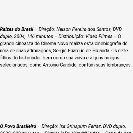
Raízes do Brasil
– Direção: Nelson Pereira dos Santos, DVD
duplo, 2004, 146 minutos – Distribuição: Vídeo Filmes –
O
grande cineasta do Cinema Novo realiza esta cinebiografia de
uma de suas admirações, Sérgio Buarque de Holanda. Os sete
filhos do historiador, bem como sua viúva e alguns amigos
selecionados, como Antonio Candido, contam suas lembranças.
O Povo Brasileiro
– Direção: Isa Grinspum Ferraz, DVD duplo,