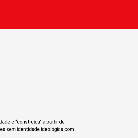
dade é “construída” a partir de
ções sem identidade ideológica com