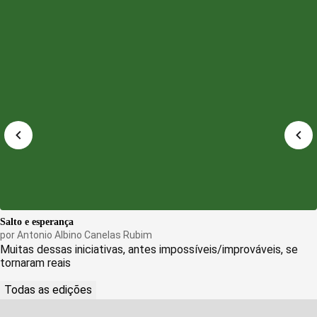
Salto e esperança
por
Antonio Albino Canelas Rubim
Muitas dessas iniciativas, antes impossíveis/improváveis, se
tornaram reais
Todas as edições