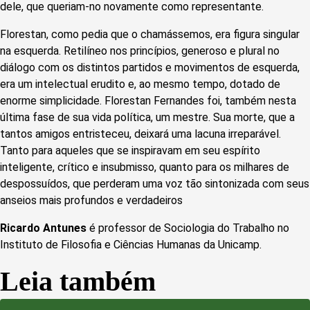
dele, que queriam-no novamente como representante.
Florestan, como pedia que o chamássemos, era figura singular
na esquerda. Retilíneo nos princípios, generoso e plural no
diálogo com os distintos partidos e movimentos de esquerda,
era um intelectual erudito e, ao mesmo tempo, dotado de
enorme simplicidade. Florestan Fernandes foi, também nesta
última fase de sua vida política, um mestre. Sua morte, que a
tantos amigos entristeceu, deixará uma lacuna irreparável.
Tanto para aqueles que se inspiravam em seu espírito
inteligente, crítico e insubmisso, quanto para os milhares de
despossuídos, que perderam uma voz tão sintonizada com seus
anseios mais profundos e verdadeiros
Ricardo Antunes
é professor de Sociologia do Trabalho no
Instituto de Filosofia e Ciências Humanas da Unicamp.
Leia também