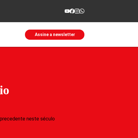
Assine a newsletter
io
 precedente neste século