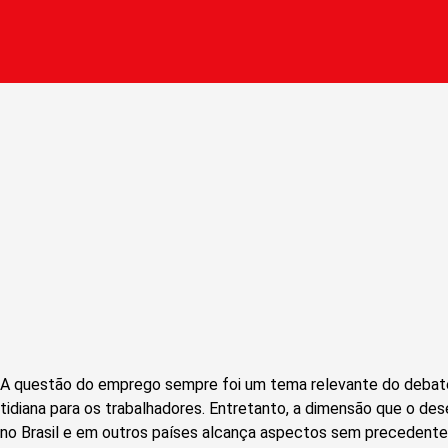
A questão do emprego sempre foi um tema relevante do debat
tidiana para os trabalhadores. Entretanto, a dimensão que o d
no Brasil e em outros países alcança aspectos sem precedent