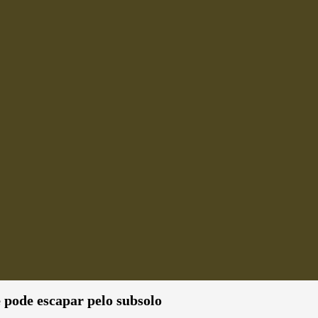
e pode escapar pelo subsolo