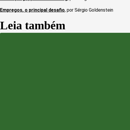
Empregos, o principal desafio
, por Sérgio Goldenstein
Leia também