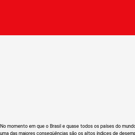
No momento em que o Brasil e quase todos os países do mundo
uma das maiores conseqüências são os altos índices de desem