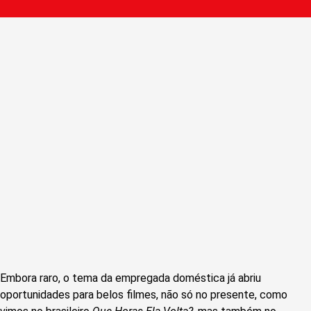
Embora raro, o tema da empregada doméstica já abriu
oportunidades para belos filmes, não só no presente, como