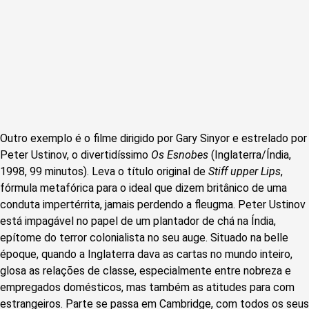
Outro exemplo é o filme dirigido por Gary Sinyor e estrelado por
Peter Ustinov, o divertidíssimo
Os Esnobes
(Inglaterra/Índia,
1998, 99 minutos). Leva o título original de
Stiff upper Lips
,
fórmula metafórica para o ideal que dizem britânico de uma
conduta impertérrita, jamais perdendo a fleugma. Peter Ustinov
está impagável no papel de um plantador de chá na Índia,
epítome do terror colonialista no seu auge. Situado na belle
époque, quando a Inglaterra dava as cartas no mundo inteiro,
glosa as relações de classe, especialmente entre nobreza e
empregados domésticos, mas também as atitudes para com
estrangeiros. Parte se passa em Cambridge, com todos os seus