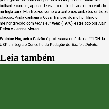
brilhante carreira, apesar de viver o resto da vida como exilado
na Inglaterra. Mostrou-se sempre atento aos embates entre as
classes. Ainda ganharia o César francês de melhor filme e
melhor direção com
Monsieur Klein
(1976), estrelado por Alain
Delon e Jeanne Moreau.
Walnice Nogueira Galvão
é professora emérita da FFLCH da
USP e integra o Conselho de Redação de
Teoria e Debate
.
Leia também