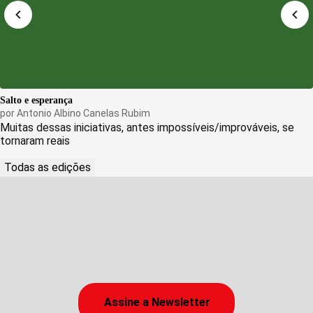
Salto e esperança
por
Antonio Albino Canelas Rubim
Muitas dessas iniciativas, antes impossíveis/improváveis, se
tornaram reais
Todas as edições
Assine a Newsletter