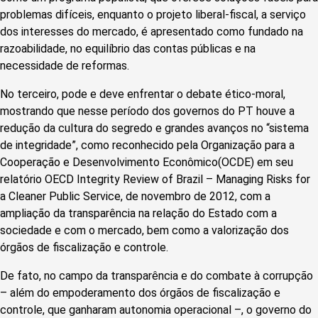
problemas difíceis, enquanto o projeto liberal-fiscal, a serviço
dos interesses do mercado, é apresentado como fundado na
razoabilidade, no equilíbrio das contas públicas e na
necessidade de reformas.
No terceiro, pode e deve enfrentar o debate ético-moral,
mostrando que nesse período dos governos do PT houve a
redução da cultura do segredo e grandes avanços no “sistema
de integridade”, como reconhecido pela Organização para a
Cooperação e Desenvolvimento Econômico(OCDE) em seu
relatório OECD Integrity Review of Brazil – Managing Risks for
a Cleaner Public Service, de novembro de 2012, com a
ampliação da transparência na relação do Estado com a
sociedade e com o mercado, bem como a valorização dos
órgãos de fiscalização e controle.
De fato, no campo da transparência e do combate à corrupção
– além do empoderamento dos órgãos de fiscalização e
controle, que ganharam autonomia operacional –, o governo do