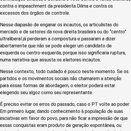
contra o impeachment da presidenta Dilma e contra os
excessos dos órgãos de controle.
Nesse diapasão de enganar os incautos, os articulistas do
mercado e de setores da nova direita brasileira ou do “centro”
ultraliberal já perderam a compostura e passaram a dizer
abertamente que não se pode eleger um candidato de
esquerda ou centro-esquerda, porque isso significaria ruptura,
numa narrativa que assusta os eleitores incautos.
Nesse contexto, todo cuidado é pouco neste momento. Se os
partidos e os movimentos sociais não chamarem a atenção
para essas formas de abordagem, o eleitor poderá estar
elegendo seu algoz como seu representante.
É preciso evitar os erros do passado, caso o PT volte ao poder.
Em primeiro lugar, dando conhecimento à população de suas
iniciativas em favor do povo, para não ficar a impressão de que
essas conquistas eram produto de geração espontânea, ou