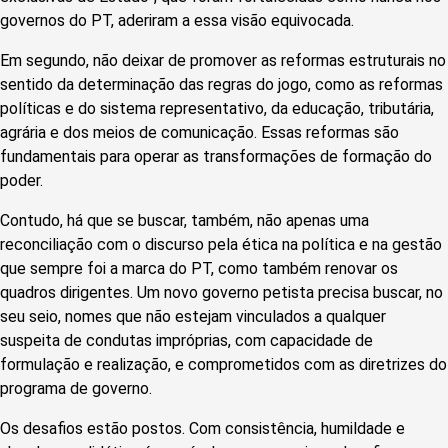
governos do PT, aderiram a essa visão equivocada.
Em segundo, não deixar de promover as reformas estruturais no
sentido da determinação das regras do jogo, como as reformas
políticas e do sistema representativo, da educação, tributária,
agrária e dos meios de comunicação. Essas reformas são
fundamentais para operar as transformações de formação do
poder.
Contudo, há que se buscar, também, não apenas uma
reconciliação com o discurso pela ética na política e na gestão
que sempre foi a marca do PT, como também renovar os
quadros dirigentes. Um novo governo petista precisa buscar, no
seu seio, nomes que não estejam vinculados a qualquer
suspeita de condutas impróprias, com capacidade de
formulação e realização, e comprometidos com as diretrizes do
programa de governo.
Os desafios estão postos. Com consistência, humildade e