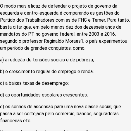
O modo mais eficaz de defender o projeto de governo da
esquerda e centro-esquerda é comparando as gestões do
Partido dos Trabalhadores com as de FHC e Temer. Para tanto,
basta citar que, em pelo menos dez dos dezesseis anos de
mandatos do PT no governo federal, entre 2003 e 2016,
segundo o professor Reginaldo Moraes
1
, o país experimentou
um período de grandes conquistas, como:
a) a redução de tensões sociais e de pobreza;
b) o crescimento regular de emprego e renda;
c) a baixas taxas de desemprego;
d) as oportunidades escolares crescentes;
e) os sonhos de ascensão para uma nova classe social, que
passa a ser cortejada pelo comércio, bancos, seguradoras,
financeiras etc.