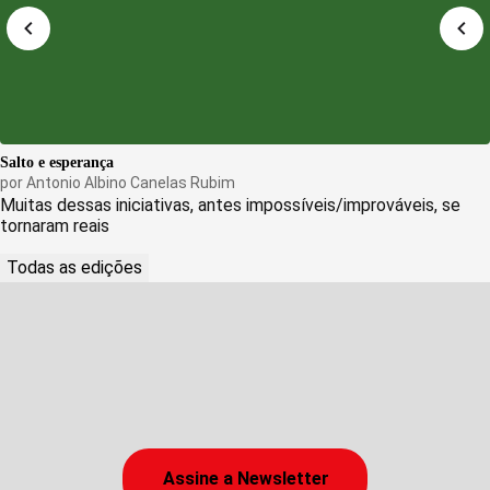
Salto e esperança
por
Antonio Albino Canelas Rubim
Muitas dessas iniciativas, antes impossíveis/improváveis, se
tornaram reais
Todas as edições
Assine a Newsletter