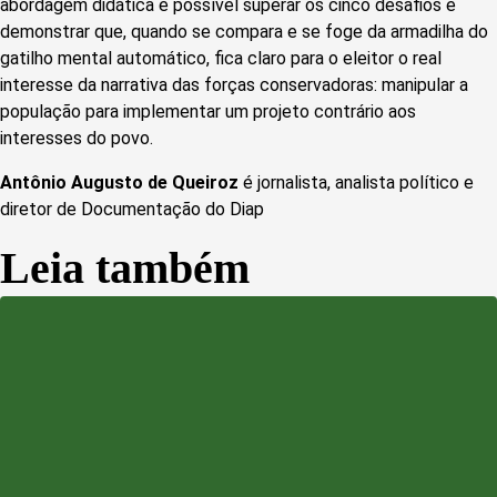
abordagem didática é possível superar os cinco desafios e
demonstrar que, quando se compara e se foge da armadilha do
gatilho mental automático, fica claro para o eleitor o real
interesse da narrativa das forças conservadoras: manipular a
população para implementar um projeto contrário aos
interesses do povo.
Antônio Augusto de Queiroz
é jornalista, analista político e
diretor de Documentação do Diap
Leia também