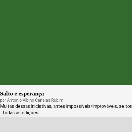
Salto e esperança
por
Antonio Albino Canelas Rubim
Muitas dessas iniciativas, antes impossíveis/improváveis, se tor
Todas as edições