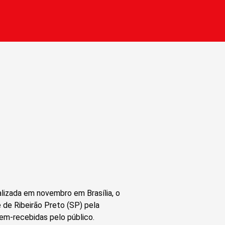
alizada em novembro em Brasília, o
 de Ribeirão Preto (SP) pela
em-recebidas pelo público.