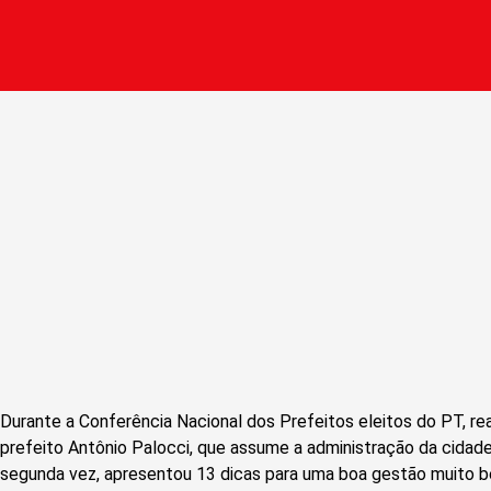
Durante a Conferência Nacional dos Prefeitos eleitos do PT, re
prefeito Antônio Palocci, que assume a administração da cidade
segunda vez, apresentou 13 dicas para uma boa gestão muito b