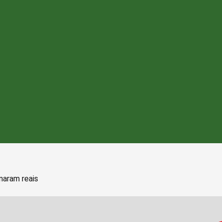
naram reais