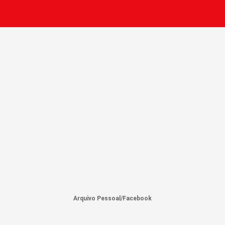
Arquivo Pessoal/Facebook