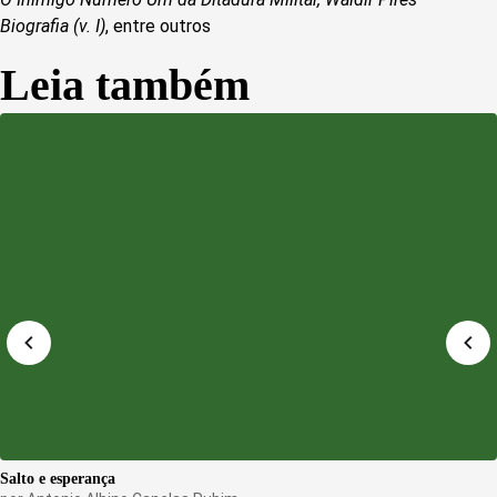
Biografia (v. I)
, entre outros
Leia também
Salto e esperança