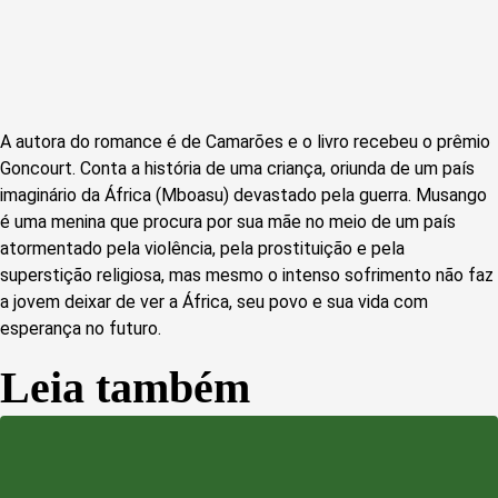
A autora do romance é de Camarões e o livro recebeu o prêmio
Goncourt. Conta a história de uma criança, oriunda de um país
imaginário da África (Mboasu) devastado pela guerra. Musango
é uma menina que procura por sua mãe no meio de um país
atormentado pela violência, pela prostituição e pela
superstição religiosa, mas mesmo o intenso sofrimento não faz
a jovem deixar de ver a África, seu povo e sua vida com
esperança no futuro.
Leia também