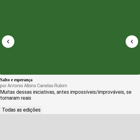
Salto e esperança
por
Antonio Albino Canelas Rubim
Muitas dessas iniciativas, antes impossíveis/improváveis, se
tornaram reais
Todas as edições