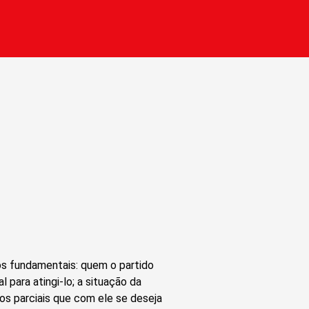
os fundamentais: quem o partido
l para atingi-lo; a situação da
s parciais que com ele se deseja