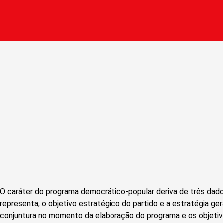
O caráter do programa democrático-popular deriva de três dad
representa; o objetivo estratégico do partido e a estratégia gera
conjuntura no momento da elaboração do programa e os objetivo