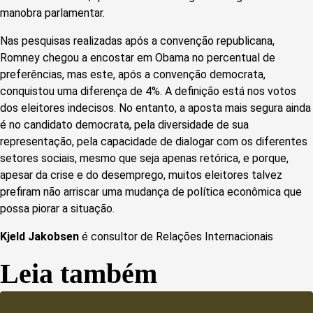
manobra parlamentar.
Nas pesquisas realizadas após a convenção republicana,
Romney chegou a encostar em Obama no percentual de
preferências, mas este, após a convenção democrata,
conquistou uma diferença de 4%. A definição está nos votos
dos eleitores indecisos. No entanto, a aposta mais segura ainda
é no candidato democrata, pela diversidade de sua
representação, pela capacidade de dialogar com os diferentes
setores sociais, mesmo que seja apenas retórica, e porque,
apesar da crise e do desemprego, muitos eleitores talvez
prefiram não arriscar uma mudança de política econômica que
possa piorar a situação.
Kjeld Jakobsen
é consultor de Relações Internacionais
Leia também