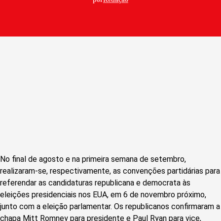
No final de agosto e na primeira semana de setembro,
realizaram-se, respectivamente, as convenções partidárias para
referendar as candidaturas republicana e democrata às
eleições presidenciais nos EUA, em 6 de novembro próximo,
junto com a eleição parlamentar. Os republicanos confirmaram a
chapa Mitt Romney para presidente e Paul Ryan para vice,