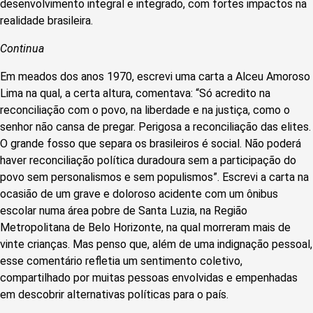
desenvolvimento integral e integrado, com fortes impactos na
realidade brasileira.
Continua
Em meados dos anos 1970, escrevi uma carta a Alceu Amoroso
Lima na qual, a certa altura, comentava: “Só acredito na
reconciliação com o povo, na liberdade e na justiça, como o
senhor não cansa de pregar. Perigosa a reconciliação das elites.
O grande fosso que separa os brasileiros é social. Não poderá
haver reconciliação política duradoura sem a participação do
povo sem personalismos e sem populismos”. Escrevi a carta na
ocasião de um grave e doloroso acidente com um ônibus
escolar numa área pobre de Santa Luzia, na Região
Metropolitana de Belo Horizonte, na qual morreram mais de
vinte crianças. Mas penso que, além de uma indignação pessoal,
esse comentário refletia um sentimento coletivo,
compartilhado por muitas pessoas envolvidas e empenhadas
em descobrir alternativas políticas para o país.