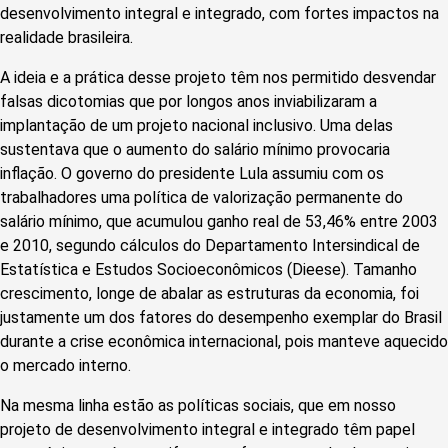
desenvolvimento integral e integrado, com fortes impactos na
realidade brasileira.
A ideia e a prática desse projeto têm nos permitido desvendar
falsas dicotomias que por longos anos inviabilizaram a
implantação de um projeto nacional inclusivo. Uma delas
sustentava que o aumento do salário mínimo provocaria
inflação. O governo do presidente Lula assumiu com os
trabalhadores uma política de valorização permanente do
salário mínimo, que acumulou ganho real de 53,46% entre 2003
e 2010, segundo cálculos do Departamento Intersindical de
Estatística e Estudos Socioeconômicos (Dieese). Tamanho
crescimento, longe de abalar as estruturas da economia, foi
justamente um dos fatores do desempenho exemplar do Brasil
durante a crise econômica internacional, pois manteve aquecido
o mercado interno.
Na mesma linha estão as políticas sociais, que em nosso
projeto de desenvolvimento integral e integrado têm papel