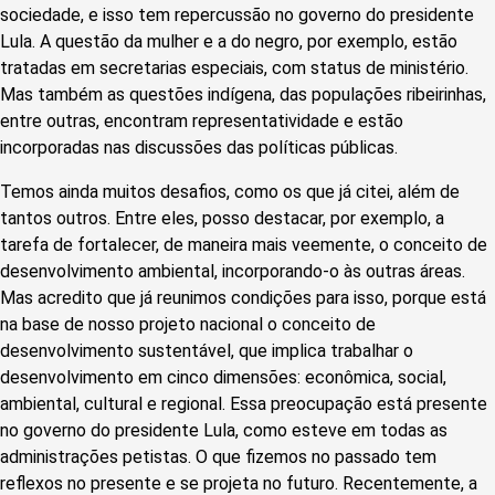
sociedade, e isso tem repercussão no governo do presidente
Lula. A questão da mulher e a do negro, por exemplo, estão
tratadas em secretarias especiais, com status de ministério.
Mas também as questões indígena, das populações ribeirinhas,
entre outras, encontram representatividade e estão
incorporadas nas discussões das políticas públicas.
Temos ainda muitos desafios, como os que já citei, além de
tantos outros. Entre eles, posso destacar, por exemplo, a
tarefa de fortalecer, de maneira mais veemente, o conceito de
desenvolvimento ambiental, incorporando-o às outras áreas.
Mas acredito que já reunimos condições para isso, porque está
na base de nosso projeto nacional o conceito de
desenvolvimento sustentável, que implica trabalhar o
desenvolvimento em cinco dimensões: econômica, social,
ambiental, cultural e regional. Essa preocupação está presente
no governo do presidente Lula, como esteve em todas as
administrações petistas. O que fizemos no passado tem
reflexos no presente e se projeta no futuro. Recentemente, a