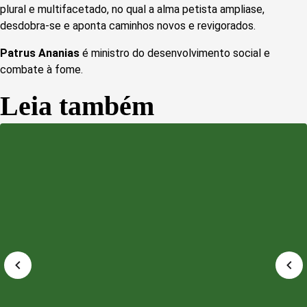
plural e multifacetado, no qual a alma petista ampliase,
desdobra-se e aponta caminhos novos e revigorados.
Patrus Ananias
é ministro do desenvolvimento social e
combate à fome.
Leia também