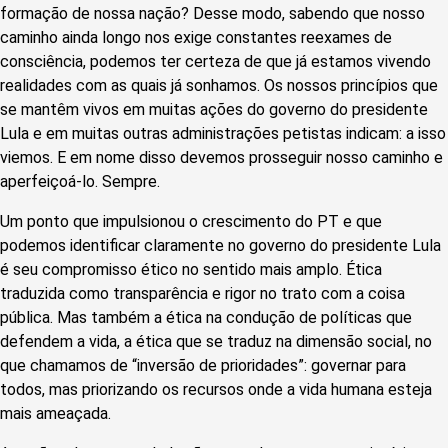
formação de nossa nação? Desse modo, sabendo que nosso
caminho ainda longo nos exige constantes reexames de
consciência, podemos ter certeza de que já estamos vivendo
realidades com as quais já sonhamos. Os nossos princípios que
se mantêm vivos em muitas ações do governo do presidente
Lula e em muitas outras administrações petistas indicam: a isso
viemos. E em nome disso devemos prosseguir nosso caminho e
aperfeiçoá-lo. Sempre.
Um ponto que impulsionou o crescimento do PT e que
podemos identificar claramente no governo do presidente Lula
é seu compromisso ético no sentido mais amplo. Ética
traduzida como transparência e rigor no trato com a coisa
pública. Mas também a ética na condução de políticas que
defendem a vida, a ética que se traduz na dimensão social, no
que chamamos de “inversão de prioridades”: governar para
todos, mas priorizando os recursos onde a vida humana esteja
mais ameaçada.