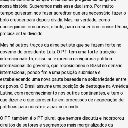
nossa história. Superamos mais esse dualismo. Por muito
tempo quiseram nos fazer acreditar que era necessário fazer o
bolo crescer para depois dividir. Mas, na verdade, como
conseguimos comprovar, o bolo, para crescer com consistência,
precisa estar dividido.
Mas há outros traços da alma petista que se fazem forte no
governo do presidente Lula. O PT tem uma forte tradição
internacionalista, e isso se expressa na vigorosa política
internacional do governo, que reposicionou o Brasil no cenário
internacional, pondo fim a uma posição submissa e
estabelecendo uma nova pauta baseada na solidariedade entre
os povos. O Brasil assume uma posição de destaque na América
Latina, com reconhecimento nos outros continentes, e tem o
que dizer e o que apresentar em processos de negociação de
políticas para construir a paz no mundo.
O PT também é o PT plural, que sempre discutiu e incorporou
direitos de setores e segmentos mais marginalizados da