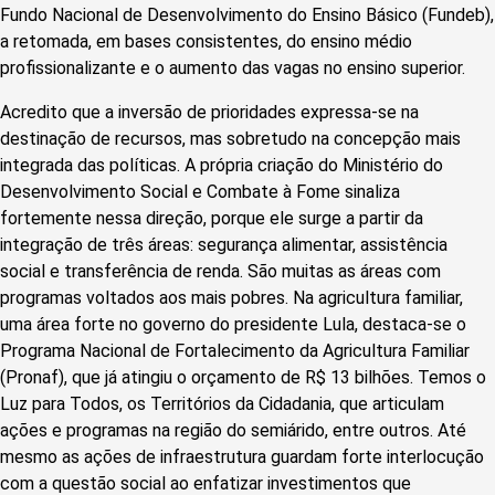
Fundo Nacional de Desenvolvimento do Ensino Básico (Fundeb),
a retomada, em bases consistentes, do ensino médio
profissionalizante e o aumento das vagas no ensino superior.
Acredito que a inversão de prioridades expressa-se na
destinação de recursos, mas sobretudo na concepção mais
integrada das políticas. A própria criação do Ministério do
Desenvolvimento Social e Combate à Fome sinaliza
fortemente nessa direção, porque ele surge a partir da
integração de três áreas: segurança alimentar, assistência
social e transferência de renda. São muitas as áreas com
programas voltados aos mais pobres. Na agricultura familiar,
uma área forte no governo do presidente Lula, destaca-se o
Programa Nacional de Fortalecimento da Agricultura Familiar
(Pronaf), que já atingiu o orçamento de R$ 13 bilhões. Temos o
Luz para Todos, os Territórios da Cidadania, que articulam
ações e programas na região do semiárido, entre outros. Até
mesmo as ações de infraestrutura guardam forte interlocução
com a questão social ao enfatizar investimentos que