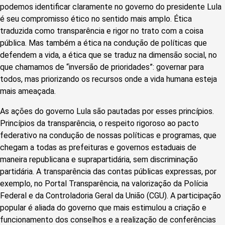
podemos identificar claramente no governo do presidente Lula
é seu compromisso ético no sentido mais amplo. Ética
traduzida como transparência e rigor no trato com a coisa
pública. Mas também a ética na condução de políticas que
defendem a vida, a ética que se traduz na dimensão social, no
que chamamos de “inversão de prioridades”: governar para
todos, mas priorizando os recursos onde a vida humana esteja
mais ameaçada.
As ações do governo Lula são pautadas por esses princípios.
Princípios da transparência, o respeito rigoroso ao pacto
federativo na condução de nossas políticas e programas, que
chegam a todas as prefeituras e governos estaduais de
maneira republicana e suprapartidária, sem discriminação
partidária. A transparência das contas públicas expressas, por
exemplo, no Portal Transparência, na valorização da Polícia
Federal e da Controladoria Geral da União (CGU). A participação
popular é aliada do governo que mais estimulou a criação e
funcionamento dos conselhos e a realização de conferências