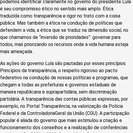
podemos identificar claramente no governo do presidente Lula
é seu compromisso ético no sentido mais amplo. Ética
traduzida como transparência e rigor no trato com a coisa
pública. Mas também a ética na condução de políticas que
defendem a vida, a ética que se traduz na dimensão social, no
que chamamos de “inversão de prioridades”: governar para
todos, mas priorizando os recursos onde a vida humana esteja
mais ameaçada.
As ações do governo Lula são pautadas por esses princípios.
Princípios da transparência, o respeito rigoroso ao pacto
federativo na condução de nossas políticas e programas, que
chegam a todas as prefeituras e governos estaduais de
maneira republicana e suprapartidária, sem discriminação
partidária. A transparência das contas públicas expressas, por
exemplo, no Portal Transparência, na valorização da Polícia
Federal e da ControladoriaGeral da União (CGU). A participação
popular é aliada do governo que mais estimulou a criação e
funcionamento dos conselhos e a realização de conferências