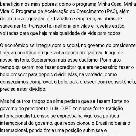
beneficiam os mais pobres, como o programa Minha Casa, Minha
Vida. O Programa de Aceleração do Crescimento (PAC), além
de promover geração de trabalho e emprego, as obras de
saneamento, transporte, melhoria em vilas e favelas estão
voltadas para que haja mais qualidade de vida para todos.
O econômico se integra com o social, no governo do presidente
Lula, ao contrário do que vinha sendo pregado ao longo de
nossa história. Superamos mais esse dualismo. Por muito
tempo quiseram nos fazer acreditar que era necessário fazer o
bolo crescer para depois dividir. Mas, na verdade, como
conseguimos comprovar, o bolo, para crescer com consistência,
precisa estar dividido.
Mas há outros traços da alma petista que se fazem forte no
governo do presidente Lula. O PT tem uma forte tradição
internacionalista, e isso se expressa na vigorosa política
internacional do governo, que reposicionou o Brasil no cenário
internacional, pondo fim a uma posição submissa e