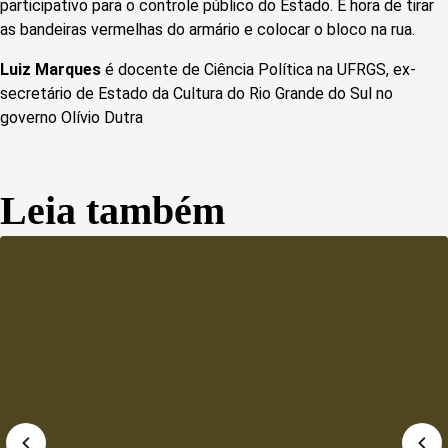
participativo para o controle público do Estado. É hora de tirar
as bandeiras vermelhas do armário e colocar o bloco na rua.
Luiz Marques
é docente de Ciência Política na UFRGS, ex-
secretário de Estado da Cultura do Rio Grande do Sul no
governo Olívio Dutra
Leia também