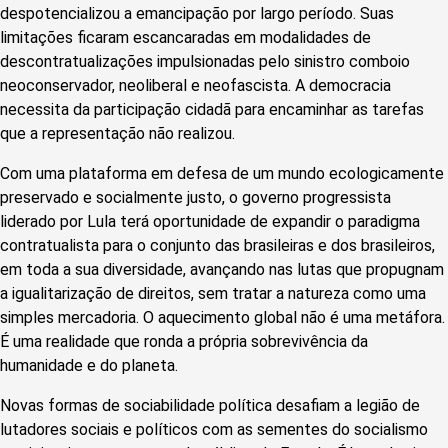
despotencializou a emancipação por largo período. Suas
limitações ficaram escancaradas em modalidades de
descontratualizações impulsionadas pelo sinistro comboio
neoconservador, neoliberal e neofascista. A democracia
necessita da participação cidadã para encaminhar as tarefas
que a representação não realizou.
Com uma plataforma em defesa de um mundo ecologicamente
preservado e socialmente justo, o governo progressista
liderado por Lula terá oportunidade de expandir o paradigma
contratualista para o conjunto das brasileiras e dos brasileiros,
em toda a sua diversidade, avançando nas lutas que propugnam
a igualitarização de direitos, sem tratar a natureza como uma
simples mercadoria. O aquecimento global não é uma metáfora.
É uma realidade que ronda a própria sobrevivência da
humanidade e do planeta.
Novas formas de sociabilidade política desafiam a legião de
lutadores sociais e políticos com as sementes do socialismo