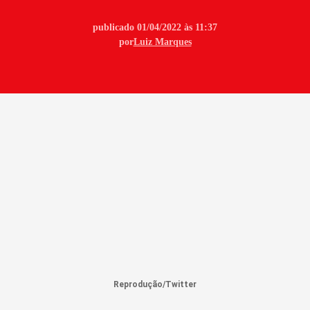
publicado 01/04/2022 às 11:37
por
Luiz Marques
Reprodução/Twitter