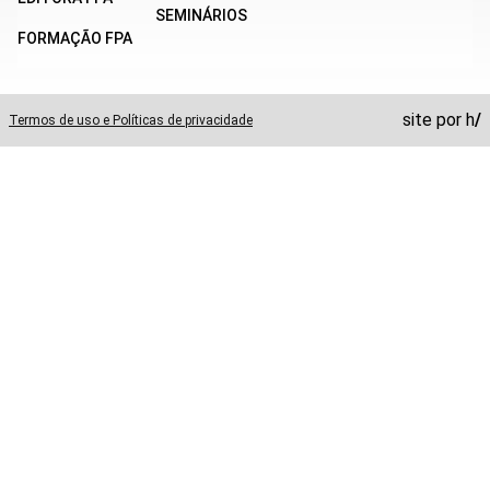
SEMINÁRIOS
FORMAÇÃO FPA
site por
h
/
Termos de uso e Políticas de privacidade