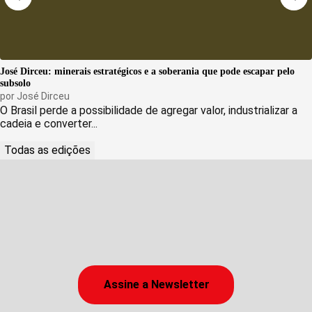
José Dirceu: minerais estratégicos e a soberania que pode escapar pelo
subsolo
por
José Dirceu
O Brasil perde a possibilidade de agregar valor, industrializar a
cadeia e converter...
Todas as edições
Assine a Newsletter