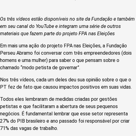
Os três vídeos estão disponíveis no site da Fundação e também
em seu canal do YouTube e integram uma série de outros
materiais que fazem parte do projeto FPA nas Eleições
Em mais uma ação do projeto FPA nas Eleições, a Fundação
Perseu Abramo foi conversar com três empreendedores (dois
homens e uma mulher) para saber o que pensam sobre o
chamado “modo petista de governar”.
Nos três vídeos, cada um deles deu sua opinião sobre o que o
PT fez de fato que causou impactos positivos em suas vidas.
Todos eles lembraram de medidas criadas por gestões
petistas e que facilitaram a abertura de seus pequenos
negócios. É fundamental lembrar que esse setor representa
27% do PIB brasileiro e ano passado foi responsável por criar
71% das vagas de trabalho.