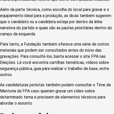
Além da parte técnica, como escolha do local para gravar e o
equipamento ideal para a produção, as dicas também sugerem
que o candidato ou a candidata esteja por dentro da linha
narrativa do partido e quais são as pautas prioritárias dentro do
campo da esquerda.
Para tanto, a Fundação também oferece uma série de outros
materiais que podem ser consultados antes do início das
gravações. Para consultá-los, basta acessar o site FPA nas
Eleições. Lá você encontra cartilhas temáticas, vídeos sobre
segurança pública, guia para realizar o trabalho de base, entre
outros.
As candidaturas petistas também podem consultar o Time de
Mentoria da FPA caso queiram gravar um vídeo sobre
determinado tema e precisem de elementos técnicos para
abordar o assunto.