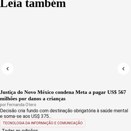
Leia também
Justiça do Novo México condena Meta a pagar US$ 567
milhões por danos a crianças
por
Fernanda Otero
Decisão cria fundo com destinação obrigatória à saúde mental
e soma-se aos US$ 375...
TECNOLOGIA DA INFORMAÇÃO E COMUNICAÇÃO
Todas as edições