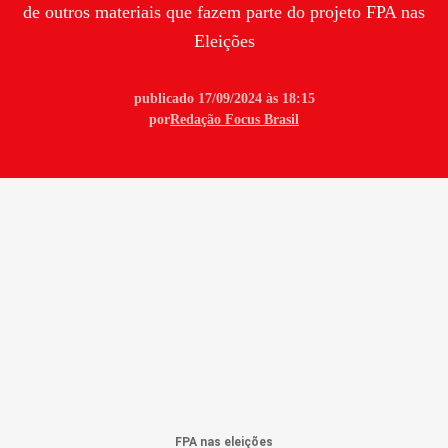
de outros materiais que fazem parte do projeto FPA nas
Eleições
publicado 17/09/2024 às 18:15
por
Redação Focus Brasil
FPA nas eleições