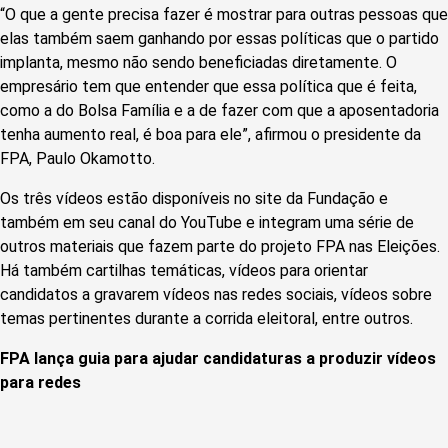
“O que a gente precisa fazer é mostrar para outras pessoas que
elas também saem ganhando por essas políticas que o partido
implanta, mesmo não sendo beneficiadas diretamente. O
empresário tem que entender que essa política que é feita,
como a do Bolsa Família e a de fazer com que a aposentadoria
tenha aumento real, é boa para ele”, afirmou o presidente da
FPA, Paulo Okamotto.
Os três vídeos estão disponíveis no site da Fundação e
também em seu canal do YouTube e integram uma série de
outros materiais que fazem parte do projeto FPA nas Eleições.
Há também cartilhas temáticas, vídeos para orientar
candidatos a gravarem vídeos nas redes sociais, vídeos sobre
temas pertinentes durante a corrida eleitoral, entre outros.
FPA lança guia para ajudar candidaturas a produzir vídeos
para redes