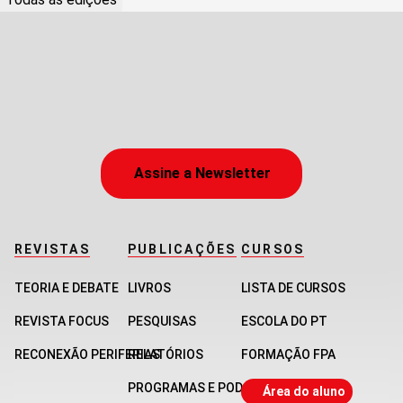
Assine a Newsletter
REVISTAS
PUBLICAÇÕES
CURSOS
TEORIA E DEBATE
LIVROS
LISTA DE CURSOS
REVISTA FOCUS
PESQUISAS
ESCOLA DO PT
RECONEXÃO PERIFERIAS
RELATÓRIOS
FORMAÇÃO FPA
PROGRAMAS E PODCASTS
Área do aluno