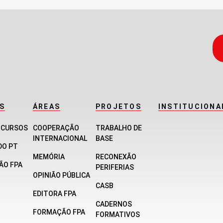
S
ÁREAS
PROJETOS
INSTITUCIONA
E CURSOS
COOPERAÇÃO
TRABALHO DE
INTERNACIONAL
BASE
DO PT
MEMÓRIA
RECONEXÃO
ÃO FPA
PERIFERIAS
OPINIÃO PÚBLICA
CASB
EDITORA FPA
CADERNOS
FORMAÇÃO FPA
FORMATIVOS