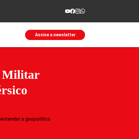
Assine a newsletter
 Militar
rsico
entender a geopolítica