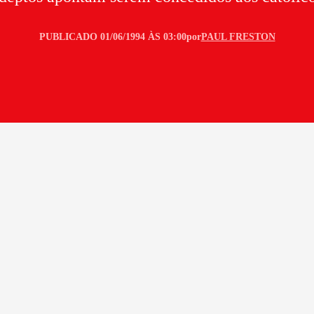
PUBLICADO 01/06/1994 ÀS 03:00
por
PAUL FRESTON