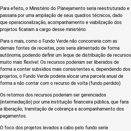
Para efeito, o Ministério do Planejamento seria reestruturado e
passaria por uma ampliação de seus quadros técnicos, dado
que operacionalização, acompanhamento e viabilização dos
projetos ficariam a cargo desse ministério.
Para o mais, como o Fundo Verde não concorreria com as
demais fontes de receitas, pois seria alimentado de forma
autônoma, podendo definir um leque de distribuição de recursos
muito mais flexível. Os recursos poderiam ser liberados de
forma a conter subsídios mais consistentes e, dependendo dos
projetos, o Fundo Verde poderia alocar uma parcela anual de
forma a não contar com o recurso de volta (fundo perdido).
Os retornos dos recursos poderiam ser gerenciados
(intermediação) por uma instituição financeira pública, que faria
a liberação, tramitação de cobrança e acompanhamento dos
pagamentos.
O foco dos projetos levados a cabo pelo fundo seria