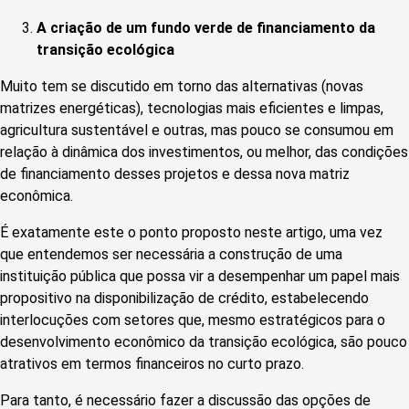
A criação de um fundo verde de financiamento da
transição ecológica
Muito tem se discutido em torno das alternativas (novas
matrizes energéticas), tecnologias mais eficientes e limpas,
agricultura sustentável e outras, mas pouco se consumou em
relação à dinâmica dos investimentos, ou melhor, das condições
de financiamento desses projetos e dessa nova matriz
econômica.
É exatamente este o ponto proposto neste artigo, uma vez
que entendemos ser necessária a construção de uma
instituição pública que possa vir a desempenhar um papel mais
propositivo na disponibilização de crédito, estabelecendo
interlocuções com setores que, mesmo estratégicos para o
desenvolvimento econômico da transição ecológica, são pouco
atrativos em termos financeiros no curto prazo.
Para tanto, é necessário fazer a discussão das opções de