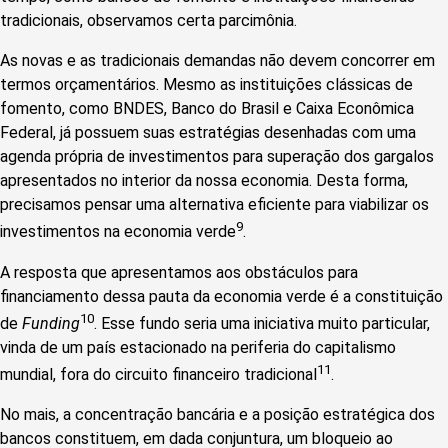
tradicionais, observamos certa parcimônia.
As novas e as tradicionais demandas não devem concorrer em
termos orçamentários. Mesmo as instituições clássicas de
fomento, como BNDES, Banco do Brasil e Caixa Econômica
Federal, já possuem suas estratégias desenhadas com uma
agenda própria de investimentos para superação dos gargalos
apresentados no interior da nossa economia. Desta forma,
precisamos pensar uma alternativa eficiente para viabilizar os
9
investimentos na economia verde
.
A resposta que apresentamos aos obstáculos para
financiamento dessa pauta da economia verde é a constituição
10
de
Funding
. Esse fundo seria uma iniciativa muito particular,
vinda de um país estacionado na periferia do capitalismo
11
mundial, fora do circuito financeiro tradicional
.
No mais, a concentração bancária e a posição estratégica dos
bancos constituem, em dada conjuntura, um bloqueio ao