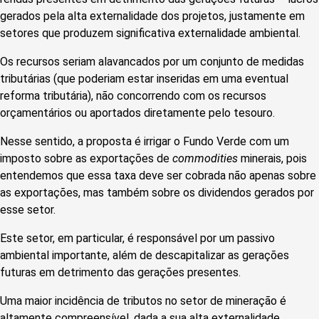
gerados pela alta externalidade dos projetos, justamente em
setores que produzem significativa externalidade ambiental.
Os recursos seriam alavancados por um conjunto de medidas
tributárias (que poderiam estar inseridas em uma eventual
reforma tributária), não concorrendo com os recursos
orçamentários ou aportados diretamente pelo tesouro.
Nesse sentido, a proposta é irrigar o Fundo Verde com um
imposto sobre as exportações de
commodities
minerais, pois
entendemos que essa taxa deve ser cobrada não apenas sobre
as exportações, mas também sobre os dividendos gerados por
esse setor.
Este setor, em particular, é responsável por um passivo
ambiental importante, além de descapitalizar as gerações
futuras em detrimento das gerações presentes.
Uma maior incidência de tributos no setor de mineração é
altamente compreensível, dada a sua alta externalidade