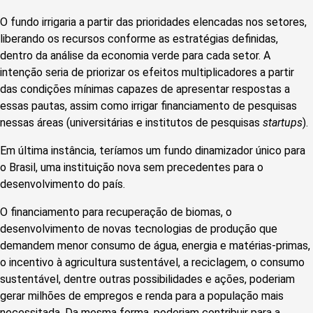
O fundo irrigaria a partir das prioridades elencadas nos setores,
liberando os recursos conforme as estratégias definidas,
dentro da análise da economia verde para cada setor. A
intenção seria de priorizar os efeitos multiplicadores a partir
das condições mínimas capazes de apresentar respostas a
essas pautas, assim como irrigar financiamento de pesquisas
nessas áreas (universitárias e institutos de pesquisas
startups
).
Em última instância, teríamos um fundo dinamizador único para
o Brasil, uma instituição nova sem precedentes para o
desenvolvimento do país.
O financiamento para recuperação de biomas, o
desenvolvimento de novas tecnologias de produção que
demandem menor consumo de água, energia e matérias-primas,
o incentivo à agricultura sustentável, a reciclagem, o consumo
sustentável, dentre outras possibilidades e ações, poderiam
gerar milhões de empregos e renda para a população mais
necessitada. Da mesma forma, poderiam contribuir para a