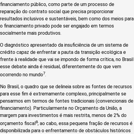
financiamento público, como parte de um processo de
reparação do contrato social que precisa proporcionar
resultados inclusivos e sustentáveis, bem como dos meios para
o financiamento privado pode ser engajado em termos
socialmente mais produtivos.
O diagnóstico apresentado da insuficiência de um sistema de
crédito capaz de enfrentar a pauta da transição ecológica e
frente à realidade que vai se impondo de forma crítica, no Brasil
esse debate ainda é residual, diferentemente do que vem
7
ocorrendo no mundo
.
No Brasil, o quadro que se delineia sobre as fontes de recursos
para esse fim é extremamente complexo, principalmente se
pensarmos em termos de fontes tradicionais (convencionais de
financiamento). Particularmente no Orçamento da União, a
margem para investimentos é mais restrita, menos de 2% do
8
orçamento fiscal
; ao cabo, essa pequena fração de recursos é
disponibilizada para o enfrentamento de obstáculos históricos