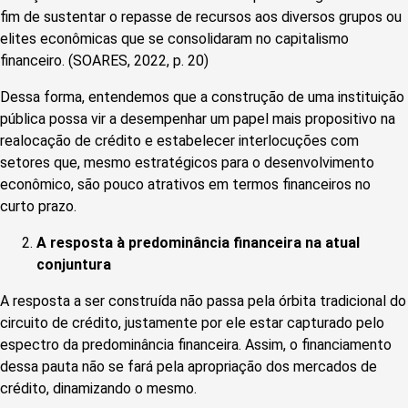
fim de sustentar o repasse de recursos aos diversos grupos ou
elites econômicas que se consolidaram no capitalismo
financeiro. (SOARES, 2022, p. 20)
Dessa forma, entendemos que a construção de uma instituição
pública possa vir a desempenhar um papel mais propositivo na
realocação de crédito e estabelecer interlocuções com
setores que, mesmo estratégicos para o desenvolvimento
econômico, são pouco atrativos em termos financeiros no
curto prazo.
A resposta à predominância financeira na atual
conjuntura
A resposta a ser construída não passa pela órbita tradicional do
circuito de crédito, justamente por ele estar capturado pelo
espectro da predominância financeira. Assim, o financiamento
dessa pauta não se fará pela apropriação dos mercados de
crédito, dinamizando o mesmo.