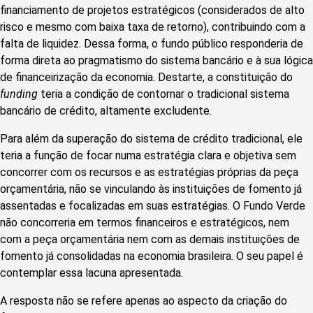
financiamento de projetos estratégicos (considerados de alto
risco e mesmo com baixa taxa de retorno), contribuindo com a
falta de liquidez. Dessa forma, o fundo público responderia de
forma direta ao pragmatismo do sistema bancário e à sua lógica
de financeirização da economia. Destarte, a constituição do
funding
teria a condição de contornar o tradicional sistema
bancário de crédito, altamente excludente.
Para além da superação do sistema de crédito tradicional, ele
teria a função de focar numa estratégia clara e objetiva sem
concorrer com os recursos e as estratégias próprias da peça
orçamentária, não se vinculando às instituições de fomento já
assentadas e focalizadas em suas estratégias. O Fundo Verde
não concorreria em termos financeiros e estratégicos, nem
com a peça orçamentária nem com as demais instituições de
fomento já consolidadas na economia brasileira. O seu papel é
contemplar essa lacuna apresentada.
A resposta não se refere apenas ao aspecto da criação do