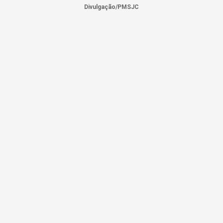
Divulgação/PMSJC