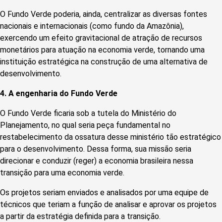
O Fundo Verde poderia, ainda, centralizar as diversas fontes
nacionais e internacionais (como fundo da Amazônia),
exercendo um efeito gravitacional de atração de recursos
monetários para atuação na economia verde, tornando uma
instituição estratégica na construção de uma alternativa de
desenvolvimento.
4.
A engenharia do Fundo Verde
O Fundo Verde ficaria sob a tutela do Ministério do
Planejamento, no qual seria peça fundamental no
restabelecimento da ossatura desse ministério tão estratégico
para o desenvolvimento. Dessa forma, sua missão seria
direcionar e conduzir (reger) a economia brasileira nessa
transição para uma economia verde.
Os projetos seriam enviados e analisados por uma equipe de
técnicos que teriam a função de analisar e aprovar os projetos
a partir da estratégia definida para a transição.