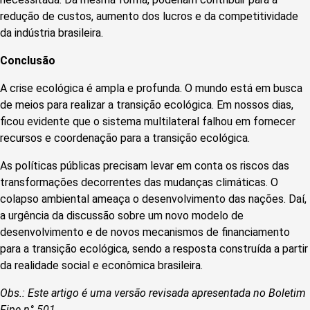
redução de custos, aumento dos lucros e da competitividade
da indústria brasileira.
Conclusão
A crise ecológica é ampla e profunda. O mundo está em busca
de meios para realizar a transição ecológica. Em nossos dias,
ficou evidente que o sistema multilateral falhou em fornecer
recursos e coordenação para a transição ecológica.
As políticas públicas precisam levar em conta os riscos das
transformações decorrentes das mudanças climáticas. O
colapso ambiental ameaça o desenvolvimento das nações. Daí,
a urgência da discussão sobre um novo modelo de
desenvolvimento e de novos mecanismos de financiamento
para a transição ecológica, sendo a resposta construída a partir
da realidade social e econômica brasileira.
Obs.: Este artigo é uma versão revisada apresentada no Boletim
Fipe n° 501.