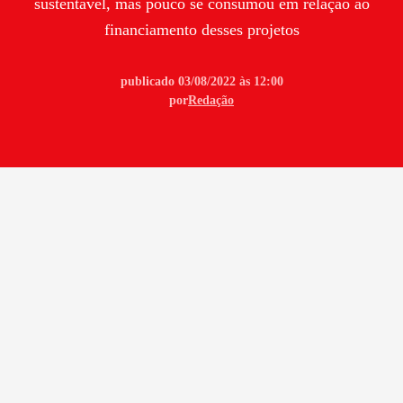
sustentável, mas pouco se consumou em relação ao
financiamento desses projetos
publicado 03/08/2022 às 12:00
por
Redação