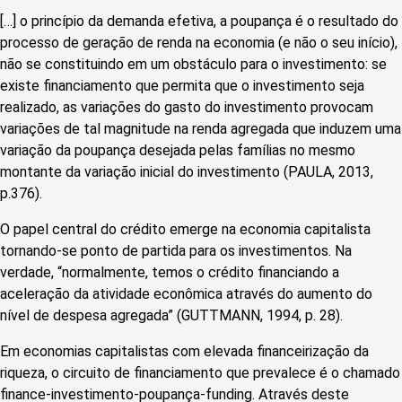
[…] o princípio da demanda efetiva, a poupança é o resultado do
processo de geração de renda na economia (e não o seu início),
não se constituindo em um obstáculo para o investimento: se
existe financiamento que permita que o investimento seja
realizado, as variações do gasto do investimento provocam
variações de tal magnitude na renda agregada que induzem uma
variação da poupança desejada pelas famílias no mesmo
montante da variação inicial do investimento (PAULA, 2013,
p.376).
O papel central do crédito emerge na economia capitalista
tornando-se ponto de partida para os investimentos. Na
verdade, “normalmente, temos o crédito financiando a
aceleração da atividade econômica através do aumento do
nível de despesa agregada” (GUTTMANN, 1994, p. 28).
Em economias capitalistas com elevada financeirização da
riqueza, o circuito de financiamento que prevalece é o chamado
finance-investimento-poupança-funding. Através deste