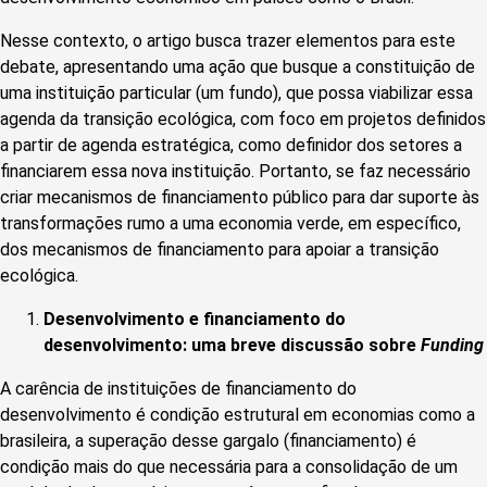
Nesse contexto, o artigo busca trazer elementos para este
debate, apresentando uma ação que busque a constituição de
uma instituição particular (um fundo), que possa viabilizar essa
agenda da transição ecológica, com foco em projetos definidos
a partir de agenda estratégica, como definidor dos setores a
financiarem essa nova instituição. Portanto, se faz necessário
criar mecanismos de financiamento público para dar suporte às
transformações rumo a uma economia verde, em específico,
dos mecanismos de financiamento para apoiar a transição
ecológica.
Desenvolvimento e financiamento do
desenvolvimento: uma breve discussão sobre
Funding
A carência de instituições de financiamento do
desenvolvimento é condição estrutural em economias como a
brasileira, a superação desse gargalo (financiamento) é
condição mais do que necessária para a consolidação de um