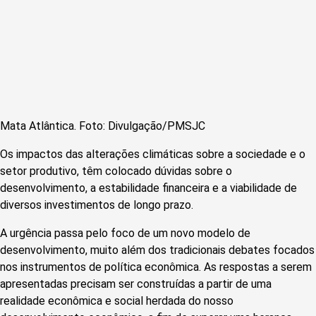
Mata Atlântica. Foto: Divulgação/PMSJC
Os impactos das alterações climáticas sobre a sociedade e o
setor produtivo, têm colocado dúvidas sobre o
desenvolvimento, a estabilidade financeira e a viabilidade de
diversos investimentos de longo prazo.
A urgência passa pelo foco de um novo modelo de
desenvolvimento, muito além dos tradicionais debates focados
nos instrumentos de política econômica. As respostas a serem
apresentadas precisam ser construídas a partir de uma
realidade econômica e social herdada do nosso