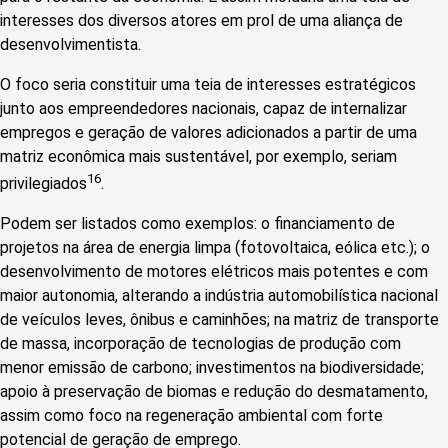
interesses dos diversos atores em prol de uma aliança de
desenvolvimentista.
O foco seria constituir uma teia de interesses estratégicos
junto aos empreendedores nacionais, capaz de internalizar
empregos e geração de valores adicionados a partir de uma
matriz econômica mais sustentável, por exemplo, seriam
16
privilegiados
.
Podem ser listados como exemplos: o financiamento de
projetos na área de energia limpa (fotovoltaica, eólica etc.); o
desenvolvimento de motores elétricos mais potentes e com
maior autonomia, alterando a indústria automobilística nacional
de veículos leves, ônibus e caminhões; na matriz de transporte
de massa, incorporação de tecnologias de produção com
menor emissão de carbono; investimentos na biodiversidade;
apoio à preservação de biomas e redução do desmatamento,
assim como foco na regeneração ambiental com forte
potencial de geração de emprego.