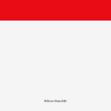
Wilson Dias/ABr