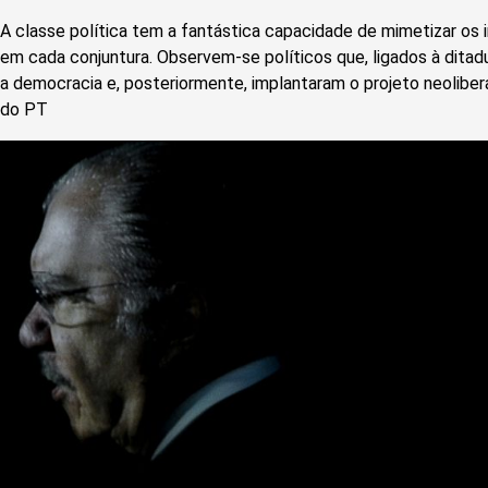
A classe política tem a fantástica capacidade de mimetizar os
em cada conjuntura. Observem-se políticos que, ligados à ditad
a democracia e, posteriormente, implantaram o projeto neoliberal
do PT