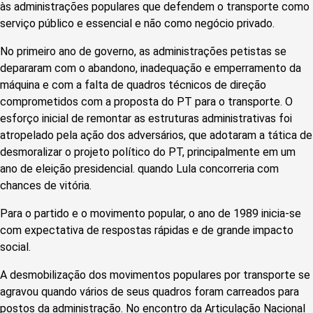
às administrações populares que defendem o transporte como
serviço público e essencial e não como negócio privado.
No primeiro ano de governo, as administrações petistas se
depararam com o abandono, inadequação e emperramento da
máquina e com a falta de quadros técnicos de direção
comprometidos com a proposta do PT para o transporte. O
esforço inicial de remontar as estruturas administrativas foi
atropelado pela ação dos adversários, que adotaram a tática de
desmoralizar o projeto político do PT, principalmente em um
ano de eleição presidencial. quando Lula concorreria com
chances de vitória.
Para o partido e o movimento popular, o ano de 1989 inicia-se
com expectativa de respostas rápidas e de grande impacto
social.
A desmobilização dos movimentos populares por transporte se
agravou quando vários de seus quadros foram carreados para
postos da administração. No encontro da Articulação Nacional