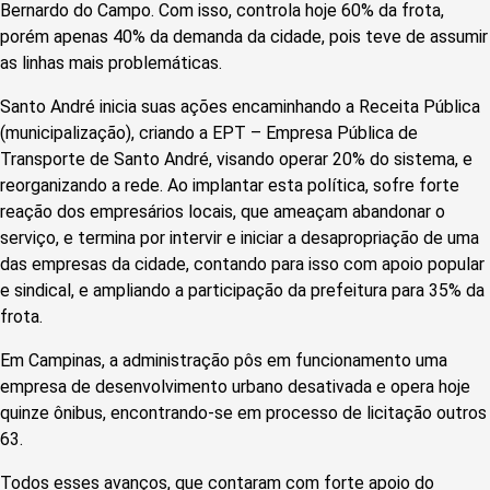
Bernardo do Campo. Com isso, controla hoje 60% da frota,
porém apenas 40% da demanda da cidade, pois teve de assumir
as linhas mais problemáticas.
Santo André inicia suas ações encaminhando a Receita Pública
(municipalização), criando a EPT – Empresa Pública de
Transporte de Santo André, visando operar 20% do sistema, e
reorganizando a rede. Ao implantar esta política, sofre forte
reação dos empresários locais, que ameaçam abandonar o
serviço, e termina por intervir e iniciar a desapropriação de uma
das empresas da cidade, contando para isso com apoio popular
e sindical, e ampliando a participação da prefeitura para 35% da
frota.
Em Campinas, a administração pôs em funcionamento uma
empresa de desenvolvimento urbano desativada e opera hoje
quinze ônibus, encontrando-se em processo de licitação outros
63.
Todos esses avanços, que contaram com forte apoio do