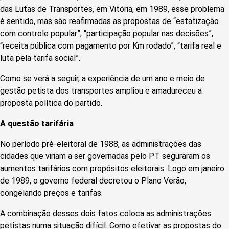
das Lutas de Transportes, em Vitória, em 1989, esse problema
é sentido, mas são reafirmadas as propostas de “estatização
com controle popular”, “participação popular nas decisões”,
“receita pública com pagamento por Km rodado”, “tarifa real e
luta pela tarifa social”.
Como se verá a seguir, a experiência de um ano e meio de
gestão petista dos transportes ampliou e amadureceu a
proposta política do partido.
A questão tarifária
No período pré-eleitoral de 1988, as administrações das
cidades que viriam a ser governadas pelo PT seguraram os
aumentos tarifários com propósitos eleitorais. Logo em janeiro
de 1989, o governo federal decretou o Plano Verão,
congelando preços e tarifas.
A combinação desses dois fatos coloca as administrações
petistas numa situação difícil. Como efetivar as propostas do