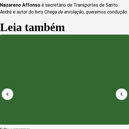
Nazareno Affonso
é secretário de Transportes de Santo
André e autor do livro
Chega de enrolação, queremos condução
.
Leia também