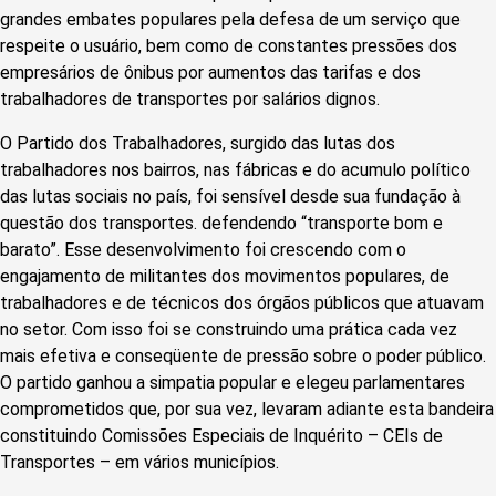
grandes embates populares pela defesa de um serviço que
respeite o usuário, bem como de constantes pressões dos
empresários de ônibus por aumentos das tarifas e dos
trabalhadores de transportes por salários dignos.
O Partido dos Trabalhadores, surgido das lutas dos
trabalhadores nos bairros, nas fábricas e do acumulo político
das lutas sociais no país, foi sensível desde sua fundação à
questão dos transportes. defendendo “transporte bom e
barato”. Esse desenvolvimento foi crescendo com o
engajamento de militantes dos movimentos populares, de
trabalhadores e de técnicos dos órgãos públicos que atuavam
no setor. Com isso foi se construindo uma prática cada vez
mais efetiva e conseqüente de pressão sobre o poder público.
O partido ganhou a simpatia popular e elegeu parlamentares
comprometidos que, por sua vez, levaram adiante esta bandeira
constituindo Comissões Especiais de Inquérito – CEIs de
Transportes – em vários municípios.