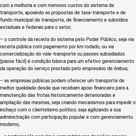
com a melhoria e com menores custos do sistema de
transporte, apoiando as propostas de taxa-transporte e de
fundo municipal de transporte, de financiamento e subsídios
estaduais e federais para o setor;
– o controle da receita do sistema pelo Poder Público, seja via
receita pública com pagamento por km rodado, ou via
comercialização do vale-transporte ou passes subsidiados
(passe fácil) é condição básica para um efetivo gerenciamento
da operação do serviço prestado pelo empresário de ônibus;
– as empresas públicas podem oferecer um transporte de
melhor qualidade desde que recebam apoio financeiro para a
manutenção das frotas historicamente deterioradas e
ampliação das mesmas, seja criando mecanismos para impedir o
inchaço com o clientelismo político; seja agilizando a sua
administração com participação popular e com gerenciamento
moderno,