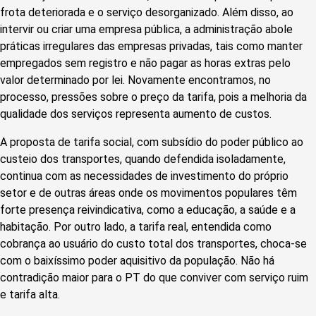
frota deteriorada e o serviço desorganizado. Além disso, ao
intervir ou criar uma empresa pública, a administração abole
práticas irregulares das empresas privadas, tais como manter
empregados sem registro e não pagar as horas extras pelo
valor determinado por lei. Novamente encontramos, no
processo, pressões sobre o preço da tarifa, pois a melhoria da
qualidade dos serviços representa aumento de custos.
A proposta de tarifa social, com subsídio do poder público ao
custeio dos transportes, quando defendida isoladamente,
continua com as necessidades de investimento do próprio
setor e de outras áreas onde os movimentos populares têm
forte presença reivindicativa, como a educação, a saúde e a
habitação. Por outro lado, a tarifa real, entendida como
cobrança ao usuário do custo total dos transportes, choca-se
com o baixíssimo poder aquisitivo da população. Não há
contradição maior para o PT do que conviver com serviço ruim
e tarifa alta.