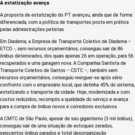
A estatização avança
A proposta de estatização do PT avançou, ainda que de forma
diferenciada, com a política de transportes posta em prática
pelas administrações petistas.
Em Diadema, a Empresa de Transporte Coletivo de Diadema –
ETCD -, sem recursos orçamentários, conseguiu sair de 86
ônibus deteriorados, dos quais apenas 26 em operação, para 56
recuperados e uma garagem nova. A Companhia Santista de
Transporte Coletivo de Santos – CSTC –, também sem
recursos orçamentários, conseguiu reerguer-se após sério
confronto com o empresário local, que detinha 45% do sistema,
estatizando o transporte da cidade. Hoje, modernizada e com
custos reduzidos, recompôs a qualidade do serviço e avança
para a compra de ônibus novos e corredores exclusivos.
A CMTC de São Paulo, apesar de seu gigantismo (3 mil ônibus),
conseguiu sair de uma situação de estoques zerados,
seiscentos ônibus parados e total desorganização