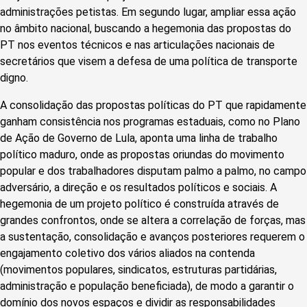
administrações petistas. Em segundo lugar, ampliar essa ação
no âmbito nacional, buscando a hegemonia das propostas do
PT nos eventos técnicos e nas articulações nacionais de
secretários que visem a defesa de uma política de transporte
digno.
A consolidação das propostas políticas do PT que rapidamente
ganham consistência nos programas estaduais, como no Plano
de Ação de Governo de Lula, aponta uma linha de trabalho
político maduro, onde as propostas oriundas do movimento
popular e dos trabalhadores disputam palmo a palmo, no campo
adversário, a direção e os resultados políticos e sociais. A
hegemonia de um projeto político é construída através de
grandes confrontos, onde se altera a correlação de forças, mas
a sustentação, consolidação e avanços posteriores requerem o
engajamento coletivo dos vários aliados na contenda
(movimentos populares, sindicatos, estruturas partidárias,
administração e população beneficiada), de modo a garantir o
domínio dos novos espaços e dividir as responsabilidades