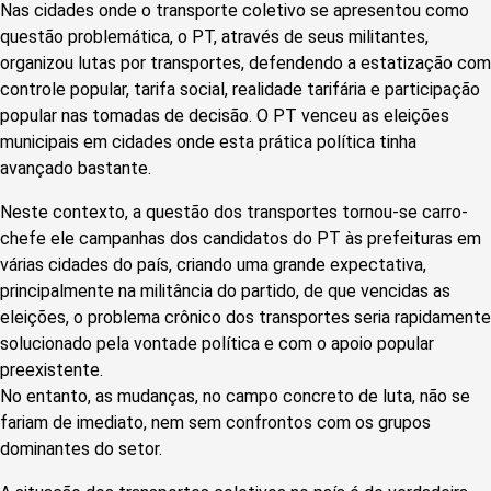
Nas cidades onde o transporte coletivo se apresentou como
questão problemática, o PT, através de seus militantes,
organizou lutas por transportes, defendendo a estatização com
controle popular, tarifa social, realidade tarifária e participação
popular nas tomadas de decisão. O PT venceu as eleições
municipais em cidades onde esta prática política tinha
avançado bastante.
Neste contexto, a questão dos transportes tornou-se carro-
chefe ele campanhas dos candidatos do PT às prefeituras em
várias cidades do país, criando uma grande expectativa,
principalmente na militância do partido, de que vencidas as
eleições, o problema crônico dos transportes seria rapidamente
solucionado pela vontade política e com o apoio popular
preexistente.
No entanto, as mudanças, no campo concreto de luta, não se
fariam de imediato, nem sem confrontos com os grupos
dominantes do setor.