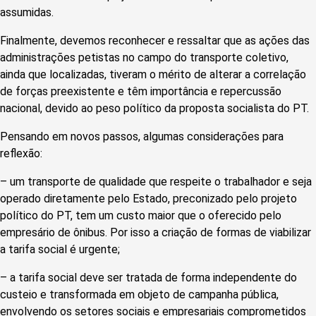
assumidas.
Finalmente, devemos reconhecer e ressaltar que as ações das
administrações petistas no campo do transporte coletivo,
ainda que localizadas, tiveram o mérito de alterar a correlação
de forças preexistente e têm importância e repercussão
nacional, devido ao peso político da proposta socialista do PT.
Pensando em novos passos, algumas considerações para
reflexão:
– um transporte de qualidade que respeite o trabalhador e seja
operado diretamente pelo Estado, preconizado pelo projeto
político do PT, tem um custo maior que o oferecido pelo
empresário de ônibus. Por isso a criação de formas de viabilizar
a tarifa social é urgente;
– a tarifa social deve ser tratada de forma independente do
custeio e transformada em objeto de campanha pública,
envolvendo os setores sociais e empresariais comprometidos