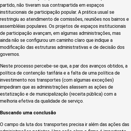
partido, não tiveram sua contrapartida em espaços
institucionais de participação popular. A prática usual se
restringiu ao atendimento de comissões, reuniões nos bairros e
assembléias populares. Os projetos de espaços institucionais
de participação avançam, em algumas administrações, mas
ainda não se configurou um caminho claro que indique a
modificação das estruturas administrativas e de decisão dos
governos.
Neste processo percebe-se que, a par dos avanços obtidos, a
política de contenção tarifária e a falta de uma política de
investimento nos transportes (com algumas exceções)
impediram que as administrações aliassem as ações de
estatização e de municipalização (receita pública) com a
melhoria efetiva da qualidade de serviço.
Buscando uma conclusão
O campo da luta dos transportes precisa ir além das ações das