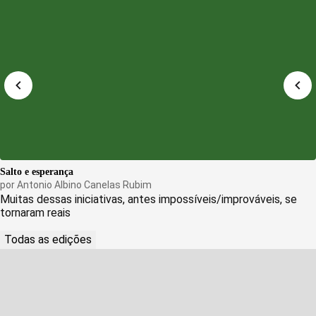
Salto e esperança
por
Antonio Albino Canelas Rubim
Muitas dessas iniciativas, antes impossíveis/improváveis, se
tornaram reais
Todas as edições