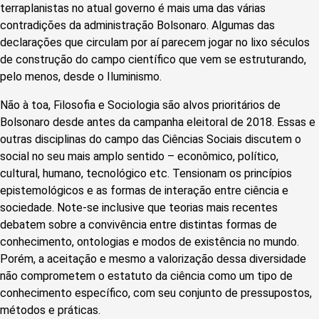
terraplanistas no atual governo é mais uma das várias
contradições da administração Bolsonaro. Algumas das
declarações que circulam por aí parecem jogar no lixo séculos
de construção do campo científico que vem se estruturando,
pelo menos, desde o Iluminismo.
Não à toa, Filosofia e Sociologia são alvos prioritários de
Bolsonaro desde antes da campanha eleitoral de 2018. Essas e
outras disciplinas do campo das Ciências Sociais discutem o
social no seu mais amplo sentido – econômico, político,
cultural, humano, tecnológico etc. Tensionam os princípios
epistemológicos e as formas de interação entre ciência e
sociedade. Note-se inclusive que teorias mais recentes
debatem sobre a convivência entre distintas formas de
conhecimento, ontologias e modos de existência no mundo.
Porém, a aceitação e mesmo a valorização dessa diversidade
não comprometem o estatuto da ciência como um tipo de
conhecimento específico, com seu conjunto de pressupostos,
métodos e práticas.