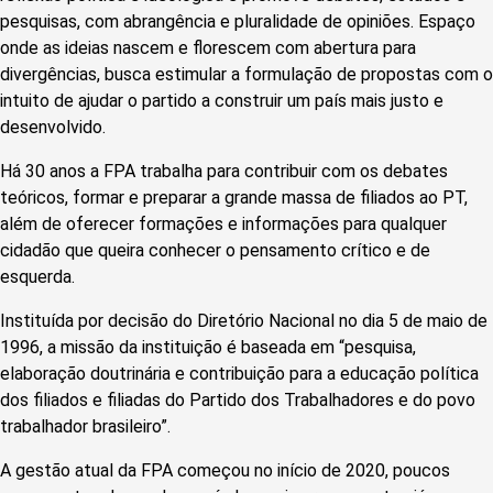
pesquisas, com abrangência e pluralidade de opiniões. Espaço
onde as ideias nascem e florescem com abertura para
divergências, busca estimular a formulação de propostas com o
intuito de ajudar o partido a construir um país mais justo e
desenvolvido.
Há 30 anos a FPA trabalha para contribuir com os debates
teóricos, formar e preparar a grande massa de filiados ao PT,
além de oferecer formações e informações para qualquer
cidadão que queira conhecer o pensamento crítico e de
esquerda.
Instituída por decisão do Diretório Nacional no dia 5 de maio de
1996, a missão da instituição é baseada em “pesquisa,
elaboração doutrinária e contribuição para a educação política
dos filiados e filiadas do Partido dos Trabalhadores e do povo
trabalhador brasileiro”.
A gestão atual da FPA começou no início de 2020, poucos