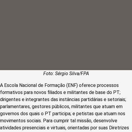
Foto: Sérgio Silva/FPA
A Escola Nacional de Formação (ENF) oferece processos
formativos para novos filiados e militantes de base do PT;
dirigentes e integrantes das instâncias partidárias e setoriais;
parlamentares, gestores públicos, militantes que atuam em
governos dos quais o PT participa; e petistas que atuam nos
movimentos sociais. Para cumprir tal missão, desenvolve
atividades presenciais e virtuais, orientadas por suas Diretrizes