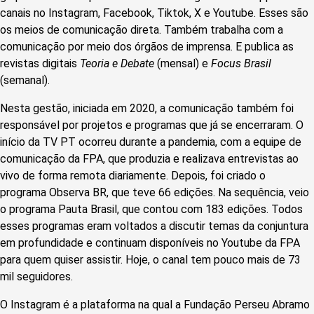
canais no Instagram, Facebook, Tiktok, X e Youtube. Esses são
os meios de comunicação direta. Também trabalha com a
comunicação por meio dos órgãos de imprensa. E publica as
revistas digitais
Teoria e Debate
(mensal) e
Focus Brasil
(semanal).
Nesta gestão, iniciada em 2020, a comunicação também foi
responsável por projetos e programas que já se encerraram. O
início da TV PT ocorreu durante a pandemia, com a equipe de
comunicação da FPA, que produzia e realizava entrevistas ao
vivo de forma remota diariamente. Depois, foi criado o
programa Observa BR, que teve 66 edições. Na sequência, veio
o programa Pauta Brasil, que contou com 183 edições. Todos
esses programas eram voltados a discutir temas da conjuntura
em profundidade e continuam disponíveis no Youtube da FPA
para quem quiser assistir. Hoje, o canal tem pouco mais de 73
mil seguidores.
O Instagram é a plataforma na qual a Fundação Perseu Abramo