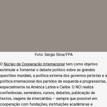
Foto: Sérgio Silva/FPA
O
Núcleo de Cooperação Internacional
tem como objetivo
estimular e fomentar o debate político sobre as grandes
questões mundiais, a política externa dos governos petistas e a
política internacional dos partidos de esquerda e progressistas,
especialmente na América Latina e Caribe. O NCI realiza
conferências, seminários, cursos, debates, publicação de
textos, viagens de intercâmbio – sempre que possível em
cooperação com fundações, instituições acadêmicas e