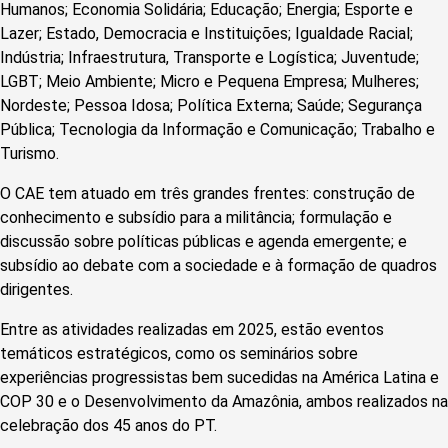
Humanos; Economia Solidária; Educação; Energia; Esporte e
Lazer; Estado, Democracia e Instituições; Igualdade Racial;
Indústria; Infraestrutura, Transporte e Logística; Juventude;
LGBT; Meio Ambiente; Micro e Pequena Empresa; Mulheres;
Nordeste; Pessoa Idosa; Política Externa; Saúde; Segurança
Pública; Tecnologia da Informação e Comunicação; Trabalho e
Turismo.
O CAE tem atuado em três grandes frentes: construção de
conhecimento e subsídio para a militância; formulação e
discussão sobre políticas públicas e agenda emergente; e
subsídio ao debate com a sociedade e à formação de quadros
dirigentes.
Entre as atividades realizadas em 2025, estão eventos
temáticos estratégicos, como os seminários sobre
experiências progressistas bem sucedidas na América Latina e
COP 30 e o Desenvolvimento da Amazônia, ambos realizados na
celebração dos 45 anos do PT.