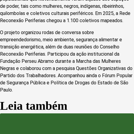
de poder, tais como mulheres, negros, indígenas, ribeirinhos,
quilombolas e coletivos culturais periféricos. Em 2025, a Rede
Reconexão Periferias chegou a 1.100 coletivos mapeados.
O projeto organizou rodas de conversa sobre
empreendedorismo, meio ambiente, segurança alimentar e
transição energética, além de duas reuniões do Conselho
Reconexão Periferias. Participou da ação institucional da
Fundação Perseu Abramo durante a Marcha das Mulheres
Negras e colaborou com a pesquisa Questões Organizativas do
Partido dos Trabalhadores. Acompanhou ainda o Fórum Popular
de Segurança Pública e Política de Drogas do Estado de São
Paulo.
Leia também