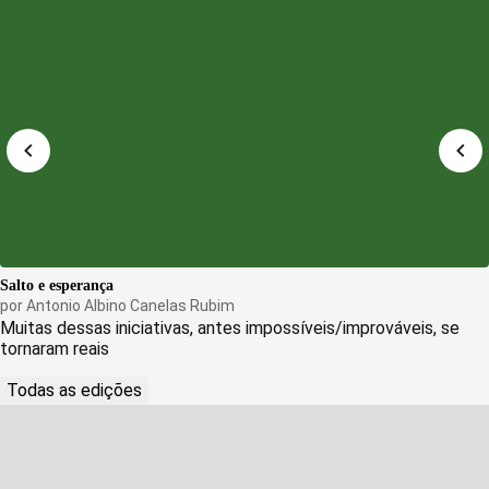
Salto e esperança
por
Antonio Albino Canelas Rubim
Muitas dessas iniciativas, antes impossíveis/improváveis, se
tornaram reais
Todas as edições