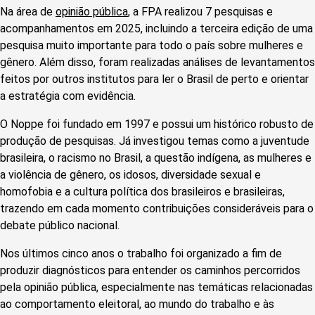
Na área de
opinião pública
, a FPA realizou 7 pesquisas e
acompanhamentos em 2025, incluindo a terceira edição de uma
pesquisa muito importante para todo o país sobre mulheres e
gênero. Além disso, foram realizadas análises de levantamentos
feitos por outros institutos para ler o Brasil de perto e orientar
a estratégia com evidência.
O Noppe foi fundado em 1997 e possui um histórico robusto de
produção de pesquisas. Já investigou temas como a juventude
brasileira, o racismo no Brasil, a questão indígena, as mulheres e
a violência de gênero, os idosos, diversidade sexual e
homofobia e a cultura política dos brasileiros e brasileiras,
trazendo em cada momento contribuições consideráveis para o
debate público nacional.
Nos últimos cinco anos o trabalho foi organizado a fim de
produzir diagnósticos para entender os caminhos percorridos
pela opinião pública, especialmente nas temáticas relacionadas
ao comportamento eleitoral, ao mundo do trabalho e às