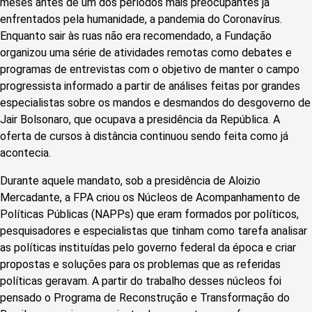
meses antes de um dos períodos mais preocupantes já
enfrentados pela humanidade, a pandemia do Coronavírus.
Enquanto sair às ruas não era recomendado, a Fundação
organizou uma série de atividades remotas como debates e
programas de entrevistas com o objetivo de manter o campo
progressista informado a partir de análises feitas por grandes
especialistas sobre os mandos e desmandos do desgoverno de
Jair Bolsonaro, que ocupava a presidência da República. A
oferta de cursos à distância continuou sendo feita como já
acontecia.
Durante aquele mandato, sob a presidência de Aloizio
Mercadante, a FPA criou os Núcleos de Acompanhamento de
Políticas Públicas (NAPPs) que eram formados por políticos,
pesquisadores e especialistas que tinham como tarefa analisar
as políticas instituídas pelo governo federal da época e criar
propostas e soluções para os problemas que as referidas
políticas geravam. A partir do trabalho desses núcleos foi
pensado o Programa de Reconstrução e Transformação do