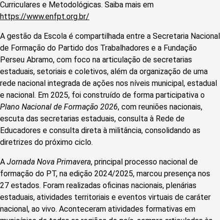
Curriculares e Metodológicas. Saiba mais em
https://www.enfpt.org.br/
A gestão da Escola é compartilhada entre a Secretaria Nacional
de Formação do Partido dos Trabalhadores e a Fundação
Perseu Abramo, com foco na articulação de secretarias
estaduais, setoriais e coletivos, além da organização de uma
rede nacional integrada de ações nos níveis municipal, estadual
e nacional. Em 2025, foi construído de forma participativa o
Plano Nacional de Formação 2026
, com reuniões nacionais,
escuta das secretarias estaduais, consulta à Rede de
Educadores e consulta direta à militância, consolidando as
diretrizes do próximo ciclo.
A
Jornada Nova Primavera
, principal processo nacional de
formação do PT, na edição 2024/2025, marcou presença nos
27 estados. Foram realizadas oficinas nacionais, plenárias
estaduais, atividades territoriais e eventos virtuais de caráter
nacional, ao vivo. Aconteceram atividades formativas em