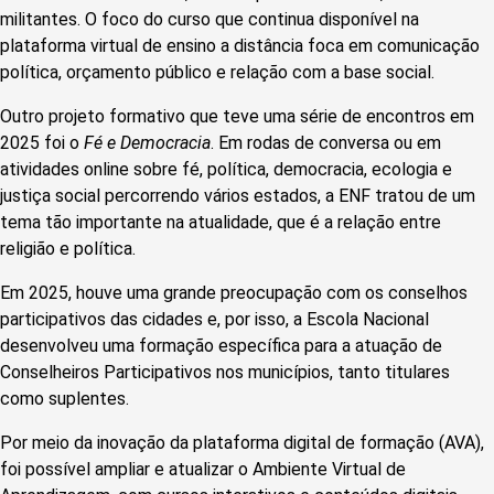
militantes. O foco do curso que continua disponível na
plataforma virtual de ensino a distância foca em comunicação
política, orçamento público e relação com a base social.
Outro projeto formativo que teve uma série de encontros em
2025 foi o
Fé e Democracia
. Em rodas de conversa ou em
atividades online sobre fé, política, democracia, ecologia e
justiça social percorrendo vários estados, a ENF tratou de um
tema tão importante na atualidade, que é a relação entre
religião e política.
Em 2025, houve uma grande preocupação com os conselhos
participativos das cidades e, por isso, a Escola Nacional
desenvolveu uma formação específica para a atuação de
Conselheiros Participativos nos municípios, tanto titulares
como suplentes.
Por meio da inovação da plataforma digital de formação (AVA),
foi possível ampliar e atualizar o Ambiente Virtual de