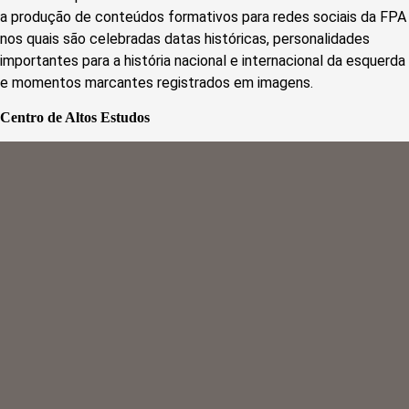
a produção de conteúdos formativos para redes sociais da FPA
nos quais são celebradas datas históricas, personalidades
importantes para a história nacional e internacional da esquerda
e momentos marcantes registrados em imagens.
Centro de Altos Estudos