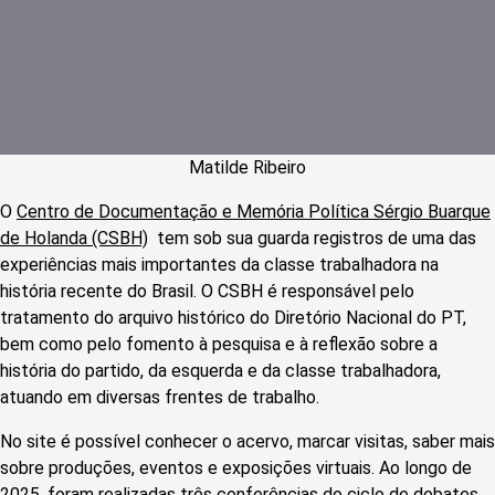
Matilde Ribeiro
O
Centro de Documentação e Memória Política Sérgio Buarque
de Holanda (CSBH)
tem sob sua guarda registros de uma das
experiências mais importantes da classe trabalhadora na
história recente do Brasil. O CSBH é responsável pelo
tratamento do arquivo histórico do Diretório Nacional do PT,
bem como pelo fomento à pesquisa e à reflexão sobre a
história do partido, da esquerda e da classe trabalhadora,
atuando em diversas frentes de trabalho.
No site é possível conhecer o acervo, marcar visitas, saber mais
sobre produções, eventos e exposições virtuais. Ao longo de
2025, foram realizadas três conferências do ciclo de debates