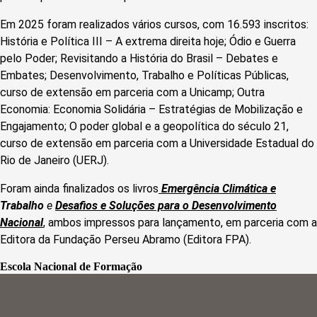
Em 2025 foram realizados vários cursos, com 16.593 inscritos:
História e Política III – A extrema direita hoje; Ódio e Guerra
pelo Poder; Revisitando a História do Brasil – Debates e
Embates; Desenvolvimento, Trabalho e Políticas Públicas,
curso de extensão em parceria com a Unicamp; Outra
Economia: Economia Solidária – Estratégias de Mobilização e
Engajamento; O poder global e a geopolítica do século 21,
curso de extensão em parceria com a Universidade Estadual do
Rio de Janeiro (UERJ).
Foram ainda finalizados os livros
Emergência Climática
e
Trabalho
e
Desafios e Soluções para o Desenvolvimento
Nacional
, ambos impressos para lançamento, em parceria com a
Editora da Fundação Perseu Abramo (Editora FPA).
Escola Nacional de Forma
ção