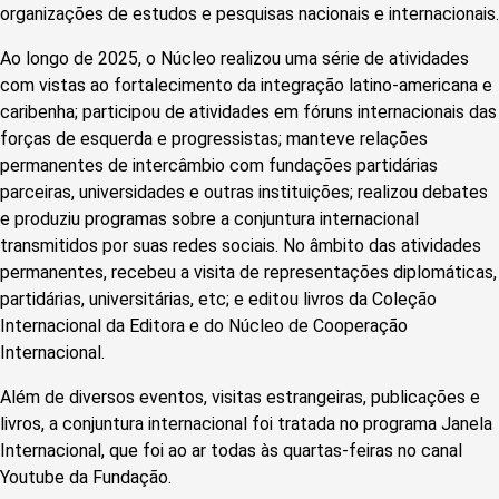
organizações de estudos e pesquisas nacionais e internacionais.
Ao longo de 2025, o Núcleo realizou uma série de atividades
com vistas ao fortalecimento da integração latino-americana e
caribenha; participou de atividades em fóruns internacionais das
forças de esquerda e progressistas; manteve relações
permanentes de intercâmbio com fundações partidárias
parceiras, universidades e outras instituições; realizou debates
e produziu programas sobre a conjuntura internacional
transmitidos por suas redes sociais. No âmbito das atividades
permanentes, recebeu a visita de representações diplomáticas,
partidárias, universitárias, etc; e editou livros da Coleção
Internacional da Editora e do Núcleo de Cooperação
Internacional.
Além de diversos eventos, visitas estrangeiras, publicações e
livros, a conjuntura internacional foi tratada no programa Janela
Internacional, que foi ao ar todas às quartas-feiras no canal
Youtube da Fundação.