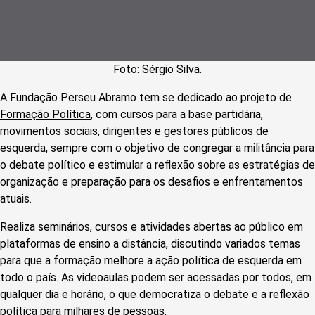
Foto: Sérgio Silva.
A Fundação Perseu Abramo tem se dedicado ao projeto de
Formação Política
, com cursos para a base partidária,
movimentos sociais, dirigentes e gestores públicos de
esquerda, sempre com o objetivo de congregar a militância para
o debate político e estimular a reflexão sobre as estratégias de
organização e preparação para os desafios e enfrentamentos
atuais.
Realiza seminários, cursos e atividades abertas ao público em
plataformas de ensino a distância, discutindo variados temas
para que a formação melhore a ação política de esquerda em
todo o país. As videoaulas podem ser acessadas por todos, em
qualquer dia e horário, o que democratiza o debate e a reflexão
política para milhares de pessoas.