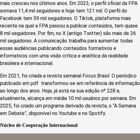
mais cresceu nos últimos anos. Em 2023, o perfil oficial da FPA
somava 11,4 mil seguidores e hoje tem 121 mil. O perfil do
Facebook tem 59 mil seguidores. O Tiktok, plataforma mais
recente na qual a FPA passou a publicar conteúdos, tem quase
8 mil seguidores. Por fim, no X (antigo Twitter) são mais de 26
mil seguidores. A comunicação trabalha para aumentar todas
essas audiências publicando conteúdos formativos e
informativos com uma visão crítica e analítica da realidade
brasileira e internacional.
Em 2021, foi criada a revista semanal
Focus Brasil
. O periódico
publicado em pdf transformou-se em referência de informação
ao longo dos anos. Hoje, já está na sua edição nº 228 e,
atualmente, alcança em média 10 mil usuários por semana. Em
2025, foi criado um programa derivado da revista, o “A Semana
em Debate”, disponível no Youtube e no Spotify.
N
úcleo de Cooperação Internacional