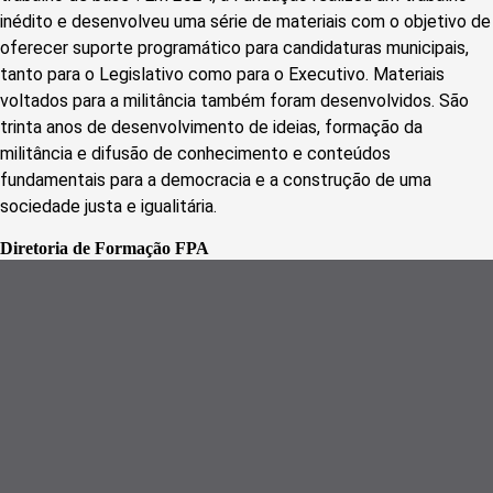
inédito e desenvolveu uma série de materiais com o objetivo de
oferecer suporte programático para candidaturas municipais,
tanto para o Legislativo como para o Executivo. Materiais
voltados para a militância também foram desenvolvidos. São
trinta anos de desenvolvimento de ideias, formação da
militância e difusão de conhecimento e conteúdos
fundamentais para a democracia e a construção de uma
sociedade justa e igualitária.
Diretoria de Forma
ção FPA