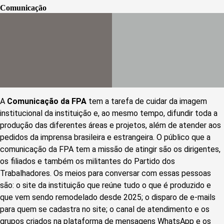
Comunica
ção
A
Comunicação da FPA
tem a tarefa de cuidar da imagem
institucional da instituição e, ao mesmo tempo, difundir toda a
produção das diferentes áreas e projetos, além de atender aos
pedidos da imprensa brasileira e estrangeira. O público que a
comunicação da FPA tem a missão de atingir são os dirigentes,
os filiados e também os militantes do Partido dos
Trabalhadores. Os meios para conversar com essas pessoas
são: o site da instituição que reúne tudo o que é produzido e
que vem sendo remodelado desde 2025; o disparo de e-mails
para quem se cadastra no site; o canal de atendimento e os
grupos criados na plataforma de mensagens WhatsApp e os