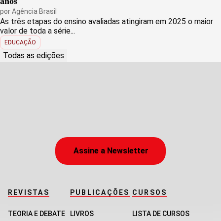
anos
por
Agência Brasil
As três etapas do ensino avaliadas atingiram em 2025 o maior
valor de toda a série...
EDUCAÇÃO
Todas as edições
Assine a Newsletter
REVISTAS
PUBLICAÇÕES
CURSOS
TEORIA E DEBATE
LIVROS
LISTA DE CURSOS