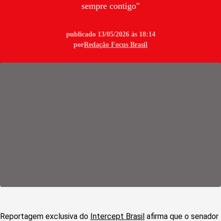
sempre contigo"
publicado 13/05/2026 às 18:14
por
Redação Focus Brasil
Reportagem exclusiva do
Intercept Brasil
afirma que o senador