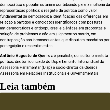
democrático e popular estariam contribuindo para: a melhoria da
representação política; o resgate da política como valor
fundamental da democracia; a identificação das diferenças em
relação a partidos e candidatos identificados com posturas
antidemocráticas e antipopulares; e a ênfase em propostas e
solução de problemas e não em julgamentos morais, em
contraposição aos inconsequentes que disputam mandatos por
perseguição e ressentimentos.
Antônio Augusto de Queiroz
é jornalista, consultor e analista
político, diretor licenciado do Departamento Intersindical de
Assessoria Parlamentar (Diap) e sócio-diretor da Queiroz
Assessoria em Relações Institucionais e Governamentais
Leia também