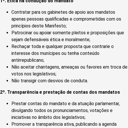
1º. Ética na condução do mandato
Contratar para os gabinetes de apoio aos mandatos
apenas pessoas qualificadas e comprometidas com os
princípios deste Manifesto;
Patrocinar ou apoiar somente pleitos e proposições que
sejam defensáveis ética e moralmente;
Rechaçar toda e qualquer proposta que contrarie o
interesse dos munícipes ou tenha conteúdo
antirrepublicano;
Não aceitar chantagens, ameaças ou favores em troca de
votos nos legislativos;
Não transigir com desvios de conduta.
2º. Transparência e prestação de contas dos mandatos
Prestar contas do mandato e da atuação parlamentar,
divulgando todos os pronunciamentos, votações e
iniciativas no âmbito dos legislativos;
Promover a transparência ativa, publicando a agenda