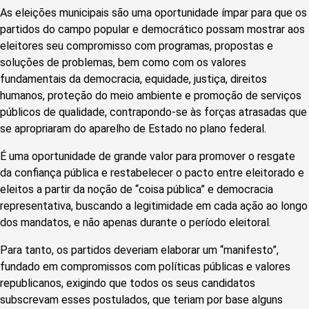
As eleições municipais são uma oportunidade ímpar para que os
partidos do campo popular e democrático possam mostrar aos
eleitores seu compromisso com programas, propostas e
soluções de problemas, bem como com os valores
fundamentais da democracia, equidade, justiça, direitos
humanos, proteção do meio ambiente e promoção de serviços
públicos de qualidade, contrapondo-se às forças atrasadas que
se apropriaram do aparelho de Estado no plano federal.
É uma oportunidade de grande valor para promover o resgate
da confiança pública e restabelecer o pacto entre eleitorado e
eleitos a partir da noção de “coisa pública” e democracia
representativa, buscando a legitimidade em cada ação ao longo
dos mandatos, e não apenas durante o período eleitoral.
Para tanto, os partidos deveriam elaborar um “manifesto”,
fundado em compromissos com políticas públicas e valores
republicanos, exigindo que todos os seus candidatos
subscrevam esses postulados, que teriam por base alguns