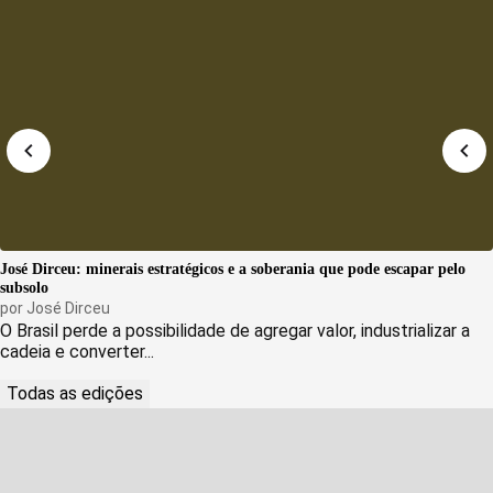
José Dirceu: minerais estratégicos e a soberania que pode escapar pelo
subsolo
por
José Dirceu
O Brasil perde a possibilidade de agregar valor, industrializar a
cadeia e converter...
Todas as edições