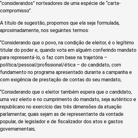
“considerandos” norteadores de uma espécie de “carta-
compromisso”.
A título de sugestão, propomos que ela seja formulada,
aproximadamente, nos seguintes termos:
“Considerando que o povo, na condição de eleitor, é o legítimo
titular do poder e, quando vota em alguém conferindo mandato
para representá-lo, o faz com base na trajetória –
política/pessoal/profissional/ética – do candidato, com
fundamento no programa apresentado durante a campanha e
com exigência de prestação de contas do seu mandato;
“Considerando que o eleitor também espera que o candidato,
uma vez eleito e no cumprimento do mandato, seja autêntico e
republicano no exercício das três dimensões da atuação
parlamentar, quais sejam as de representante da vontade
popular, de legislador e de fiscalizador dos atos e gastos
governamentais;