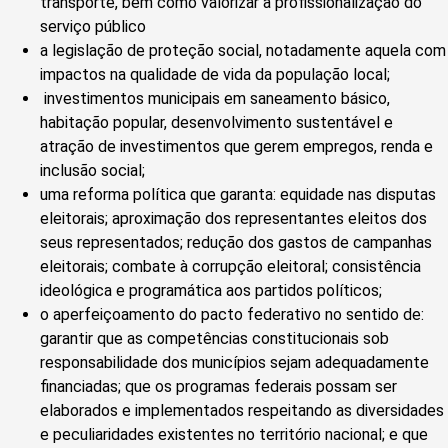
transporte, bem como valorizar a profissionalização do
serviço público
a legislação de proteção social, notadamente aquela com
impactos na qualidade de vida da população local;
investimentos municipais em saneamento básico,
habitação popular, desenvolvimento sustentável e
atração de investimentos que gerem empregos, renda e
inclusão social;
uma reforma política que garanta: equidade nas disputas
eleitorais; aproximação dos representantes eleitos dos
seus representados; redução dos gastos de campanhas
eleitorais; combate à corrupção eleitoral; consistência
ideológica e programática aos partidos políticos;
o aperfeiçoamento do pacto federativo no sentido de:
garantir que as competências constitucionais sob
responsabilidade dos municípios sejam adequadamente
financiadas; que os programas federais possam ser
elaborados e implementados respeitando as diversidades
e peculiaridades existentes no território nacional; e que