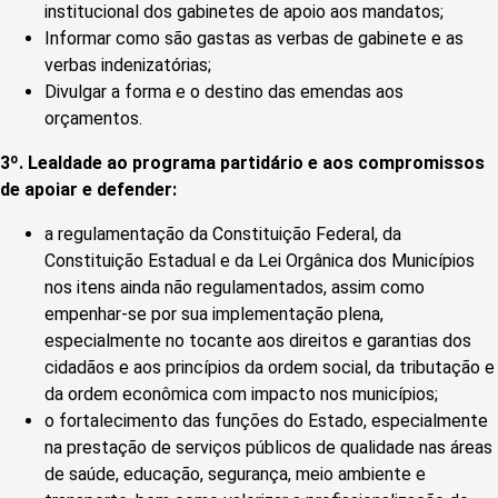
institucional dos gabinetes de apoio aos mandatos;
Informar como são gastas as verbas de gabinete e as
verbas indenizatórias;
Divulgar a forma e o destino das emendas aos
orçamentos.
3º. Lealdade ao programa partidário e aos compromissos
de apoiar e defender:
a regulamentação da Constituição Federal, da
Constituição Estadual e da Lei Orgânica dos Municípios
nos itens ainda não regulamentados, assim como
empenhar-se por sua implementação plena,
especialmente no tocante aos direitos e garantias dos
cidadãos e aos princípios da ordem social, da tributação e
da ordem econômica com impacto nos municípios;
o fortalecimento das funções do Estado, especialmente
na prestação de serviços públicos de qualidade nas áreas
de saúde, educação, segurança, meio ambiente e