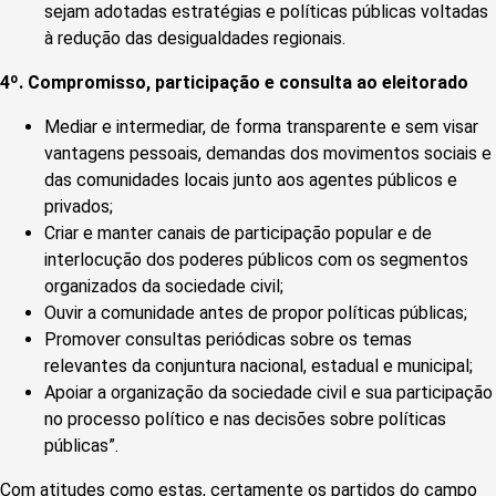
sejam adotadas estratégias e políticas públicas voltadas
à redução das desigualdades regionais.
4º. Compromisso, participação e consulta ao eleitorado
Mediar e intermediar, de forma transparente e sem visar
vantagens pessoais, demandas dos movimentos sociais e
das comunidades locais junto aos agentes públicos e
privados;
Criar e manter canais de participação popular e de
interlocução dos poderes públicos com os segmentos
organizados da sociedade civil;
Ouvir a comunidade antes de propor políticas públicas;
Promover consultas periódicas sobre os temas
relevantes da conjuntura nacional, estadual e municipal;
Apoiar a organização da sociedade civil e sua participação
no processo político e nas decisões sobre políticas
públicas”.
Com atitudes como estas, certamente os partidos do campo