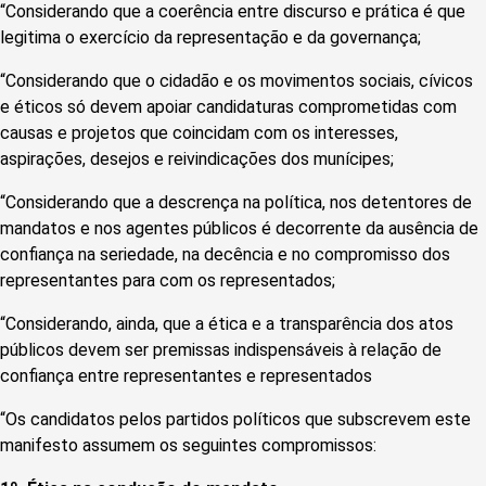
“Considerando que a coerência entre discurso e prática é que
legitima o exercício da representação e da governança;
“Considerando que o cidadão e os movimentos sociais, cívicos
e éticos só devem apoiar candidaturas comprometidas com
causas e projetos que coincidam com os interesses,
aspirações, desejos e reivindicações dos munícipes;
“Considerando que a descrença na política, nos detentores de
mandatos e nos agentes públicos é decorrente da ausência de
confiança na seriedade, na decência e no compromisso dos
representantes para com os representados;
“Considerando, ainda, que a ética e a transparência dos atos
públicos devem ser premissas indispensáveis à relação de
confiança entre representantes e representados
“Os candidatos pelos partidos políticos que subscrevem este
manifesto assumem os seguintes compromissos: