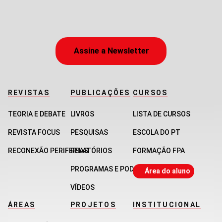
Assine a Newsletter
REVISTAS
PUBLICAÇÕES
CURSOS
TEORIA E DEBATE
LIVROS
LISTA DE CURSOS
REVISTA FOCUS
PESQUISAS
ESCOLA DO PT
RECONEXÃO PERIFERIAS
RELATÓRIOS
FORMAÇÃO FPA
PROGRAMAS E PODCASTS
Área do aluno
VÍDEOS
ÁREAS
PROJETOS
INSTITUCIONAL