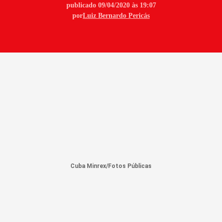
publicado 09/04/2020 às 19:07
por
Luiz Bernardo Pericás
Cuba Minrex/Fotos Públicas