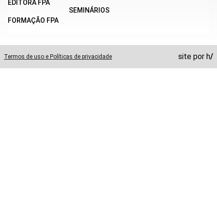
EDITORA FPA
SEMINÁRIOS
FORMAÇÃO FPA
site por
h
/
Termos de uso e Políticas de privacidade