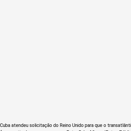
Cuba atendeu solicitação do Reino Unido para que o transatlânt