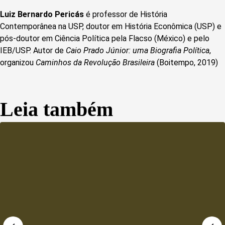
Luiz Bernardo Pericás
é professor de História
Contemporânea na USP, doutor em História Econômica (USP) e
pós-doutor em Ciência Política pela Flacso (México) e pelo
IEB/USP. Autor de
Caio Prado Júnior: uma Biografia Política
,
organizou
Caminhos da Revolução Brasileira
(Boitempo, 2019)
Leia também