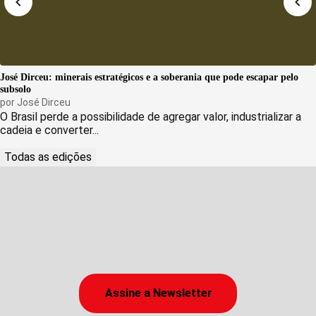
José Dirceu: minerais estratégicos e a soberania que pode escapar pelo
subsolo
por
José Dirceu
O Brasil perde a possibilidade de agregar valor, industrializar a
cadeia e converter...
Todas as edições
Assine a Newsletter