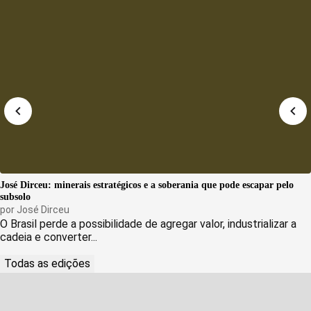
José Dirceu: minerais estratégicos e a soberania que pode escapar pelo
subsolo
por
José Dirceu
O Brasil perde a possibilidade de agregar valor, industrializar a
cadeia e converter...
Todas as edições