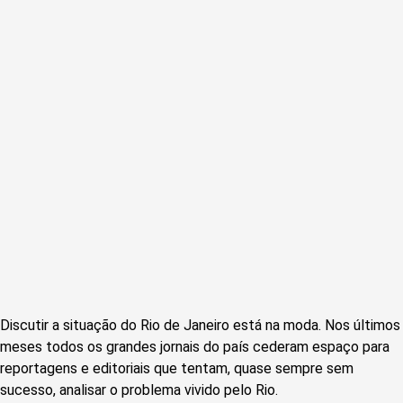
Discutir a situação do Rio de Janeiro está na moda. Nos últimos
meses todos os grandes jornais do país cederam espaço para
reportagens e editoriais que tentam, quase sempre sem
sucesso, analisar o problema vivido pelo Rio.