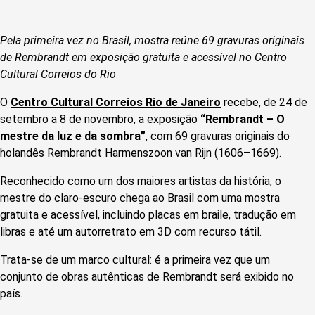
Pela primeira vez no Brasil, mostra reúne 69 gravuras originais
de Rembrandt em exposição gratuita e acessível no Centro
Cultural Correios do Rio
O
Centro Cultural Correios Rio de Janeiro
recebe, de 24 de
setembro a 8 de novembro, a exposição
“Rembrandt – O
mestre da luz e da sombra”
, com 69 gravuras originais do
holandês Rembrandt Harmenszoon van Rijn (1606–1669).
Reconhecido como um dos maiores artistas da história, o
mestre do claro-escuro chega ao Brasil com uma mostra
gratuita e acessível, incluindo placas em braile, tradução em
libras e até um autorretrato em 3D com recurso tátil.
Trata-se de um marco cultural: é a primeira vez que um
conjunto de obras autênticas de Rembrandt será exibido no
país.