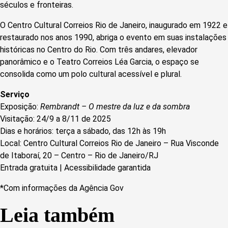
séculos e fronteiras.
O Centro Cultural Correios Rio de Janeiro, inaugurado em 1922 e
restaurado nos anos 1990, abriga o evento em suas instalações
históricas no Centro do Rio. Com três andares, elevador
panorâmico e o Teatro Correios Léa Garcia, o espaço se
consolida como um polo cultural acessível e plural.
Serviço
Exposição:
Rembrandt – O mestre da luz e da sombra
Visitação: 24/9 a 8/11 de 2025
Dias e horários: terça a sábado, das 12h às 19h
Local: Centro Cultural Correios Rio de Janeiro – Rua Visconde
de Itaboraí, 20 – Centro – Rio de Janeiro/RJ
Entrada gratuita | Acessibilidade garantida
*Com informações da Agência Gov
Leia também