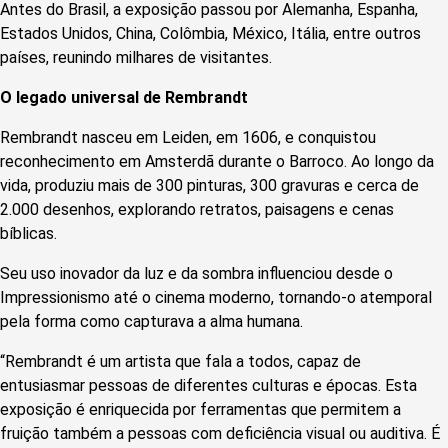
Antes do Brasil, a exposição passou por Alemanha, Espanha,
Estados Unidos, China, Colômbia, México, Itália, entre outros
países, reunindo milhares de visitantes.
O legado universal de Rembrandt
Rembrandt nasceu em Leiden, em 1606, e conquistou
reconhecimento em Amsterdã durante o Barroco. Ao longo da
vida, produziu mais de 300 pinturas, 300 gravuras e cerca de
2.000 desenhos, explorando retratos, paisagens e cenas
bíblicas.
Seu uso inovador da luz e da sombra influenciou desde o
Impressionismo até o cinema moderno, tornando-o atemporal
pela forma como capturava a alma humana.
“Rembrandt é um artista que fala a todos, capaz de
entusiasmar pessoas de diferentes culturas e épocas. Esta
exposição é enriquecida por ferramentas que permitem a
fruição também a pessoas com deficiência visual ou auditiva. É