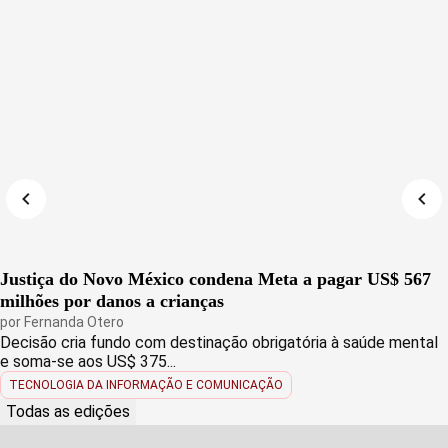
Justiça do Novo México condena Meta a pagar US$ 567
milhões por danos a crianças
por
Fernanda Otero
Decisão cria fundo com destinação obrigatória à saúde mental
e soma-se aos US$ 375...
TECNOLOGIA DA INFORMAÇÃO E COMUNICAÇÃO
Todas as edições