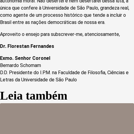
autonomia moral. Não desertei e nem desertarei dessa luta, a
única que confere à Universidade de São Paulo, grandeza real,
como agente de um processo histórico que tende a incluir o
Brasil entre as nações democráticas de nossa era.
Aproveito o ensejo para subscrever-me, atenciosamente,
Dr. Florestan Fernandes
Exmo. Senhor Coronel
Bernardo Schomam
D.D. Presidente do I.P.M. na Faculdade de Filosofia, Ciências e
Letras da Universidade de São Paulo
Leia também