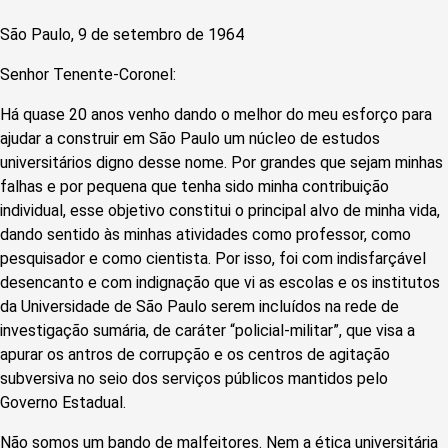
São Paulo, 9 de setembro de 1964
Senhor Tenente-Coronel:
Há quase 20 anos venho dando o melhor do meu esforço para
ajudar a construir em São Paulo um núcleo de estudos
universitários digno desse nome. Por grandes que sejam minhas
falhas e por pequena que tenha sido minha contribuição
individual, esse objetivo constitui o principal alvo de minha vida,
dando sentido às minhas atividades como professor, como
pesquisador e como cientista. Por isso, foi com indisfarçável
desencanto e com indignação que vi as escolas e os institutos
da Universidade de São Paulo serem incluídos na rede de
investigação sumária, de caráter “policial-militar”, que visa a
apurar os antros de corrupção e os centros de agitação
subversiva no seio dos serviços públicos mantidos pelo
Governo Estadual.
Não somos um bando de malfeitores. Nem a ética universitária