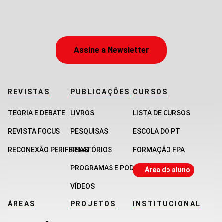
Assine a Newsletter
REVISTAS
PUBLICAÇÕES
CURSOS
TEORIA E DEBATE
LIVROS
LISTA DE CURSOS
REVISTA FOCUS
PESQUISAS
ESCOLA DO PT
RECONEXÃO PERIFERIAS
RELATÓRIOS
FORMAÇÃO FPA
PROGRAMAS E PODCASTS
Área do aluno
VÍDEOS
ÁREAS
PROJETOS
INSTITUCIONAL