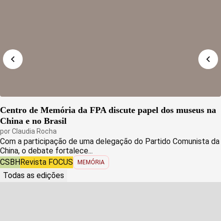
Centro de Memória da FPA discute papel dos museus na
China e no Brasil
por
Claudia Rocha
Com a participação de uma delegação do Partido Comunista da
China, o debate fortalece...
CSBH
Revista FOCUS
MEMÓRIA
Todas as edições