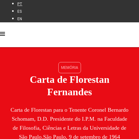
PT
ES
EN
MEMÓRIA
Carta de Florestan
Fernandes
Carta de Florestan para o Tenente Coronel Bernardo
Schomam, D.D. Presidente do I.P.M. na Faculdade
de Filosofia, Ciências e Letras da Universidade de
São Paulo.São Paulo, 9 de setembro de 1964