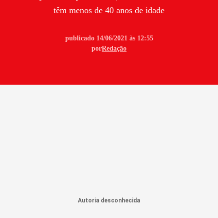
têm menos de 40 anos de idade
publicado 14/06/2021 às 12:55
por
Redação
Autoria desconhecida