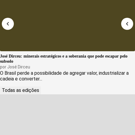
José Dirceu: minerais estratégicos e a soberania que pode escapar pelo
subsolo
por
José Dirceu
O Brasil perde a possibilidade de agregar valor, industrializar a
cadeia e converter...
Todas as edições