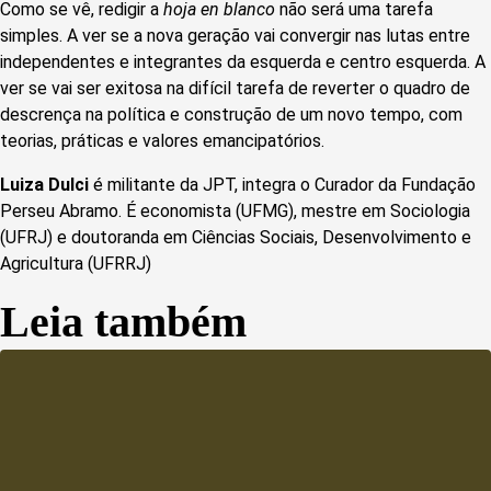
Como se vê, redigir a
hoja en blanco
não será uma tarefa
simples. A ver se a nova geração vai convergir nas lutas entre
independentes e integrantes da esquerda e centro esquerda. A
ver se vai ser exitosa na difícil tarefa de reverter o quadro de
descrença na política e construção de um novo tempo, com
teorias, práticas e valores emancipatórios.
Luiza Dulci
é militante da JPT, integra o Curador da Fundação
Perseu Abramo. É economista (UFMG), mestre em Sociologia
(UFRJ) e doutoranda em Ciências Sociais, Desenvolvimento e
Agricultura (UFRRJ)
Leia também