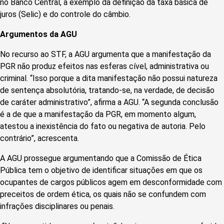
no Banco Central, a exemplo da definição da taxa básica de
juros (Selic) e do controle do câmbio.
Argumentos da AGU
No recurso ao STF, a AGU argumenta que a manifestação da
PGR não produz efeitos nas esferas cível, administrativa ou
criminal. “Isso porque a dita manifestação não possui natureza
de sentença absolutória, tratando-se, na verdade, de decisão
de caráter administrativo”, afirma a AGU. “A segunda conclusão
é a de que a manifestação da PGR, em momento algum,
atestou a inexistência do fato ou negativa de autoria. Pelo
contrário”, acrescenta.
A AGU prossegue argumentando que a Comissão de Ética
Pública tem o objetivo de identificar situações em que os
ocupantes de cargos públicos agem em desconformidade com
preceitos de ordem ética, os quais não se confundem com
infrações disciplinares ou penais.