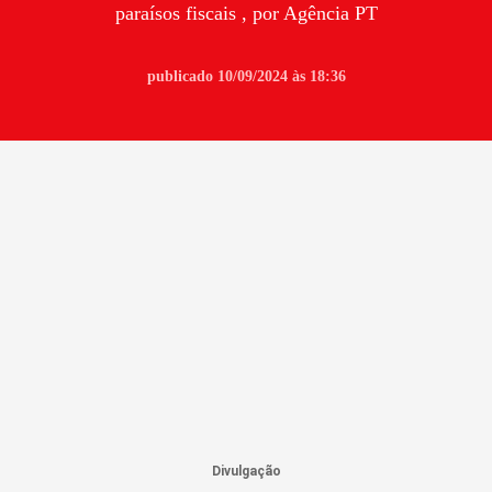
paraísos fiscais , por Agência PT
publicado 10/09/2024 às 18:36
Divulgação