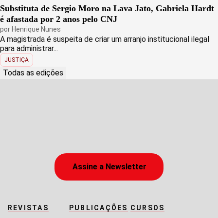
Substituta de Sergio Moro na Lava Jato, Gabriela Hardt
é afastada por 2 anos pelo CNJ
por
Henrique Nunes
A magistrada é suspeita de criar um arranjo institucional ilegal
para administrar...
JUSTIÇA
Todas as edições
Assine a Newsletter
REVISTAS
PUBLICAÇÕES
CURSOS