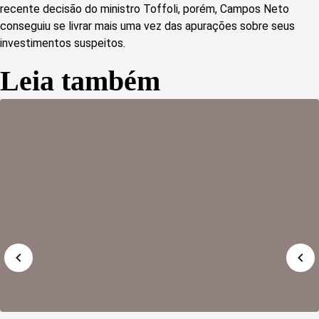
recente decisão do ministro Toffoli, porém, Campos Neto
conseguiu se livrar mais uma vez das apurações sobre seus
investimentos suspeitos.
Leia também