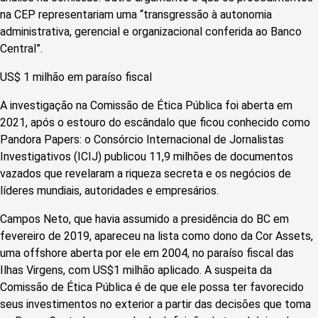
na CEP representariam uma “transgressão à autonomia
administrativa, gerencial e organizacional conferida ao Banco
Central”.
US$ 1 milhão em paraíso fiscal
A investigação na Comissão de Ética Pública foi aberta em
2021, após o estouro do escândalo que ficou conhecido como
Pandora Papers: o Consórcio Internacional de Jornalistas
Investigativos (ICIJ) publicou 11,9 milhões de documentos
vazados que revelaram a riqueza secreta e os negócios de
líderes mundiais, autoridades e empresários.
Campos Neto, que havia assumido a presidência do BC em
fevereiro de 2019, apareceu na lista como dono da Cor Assets,
uma offshore aberta por ele em 2004, no paraíso fiscal das
Ilhas Virgens, com US$1 milhão aplicado. A suspeita da
Comissão de Ética Pública é de que ele possa ter favorecido
seus investimentos no exterior a partir das decisões que toma