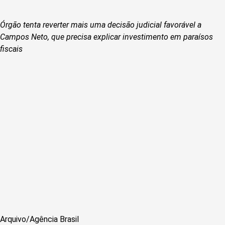
Órgão tenta reverter mais uma decisão judicial favorável a
Campos Neto, que precisa explicar investimento em paraísos
fiscais
Arquivo/Agência Brasil