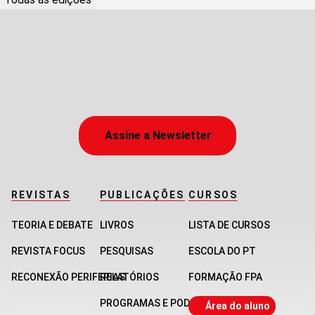
Assine a Newsletter
REVISTAS
PUBLICAÇÕES
CURSOS
TEORIA E DEBATE
LIVROS
LISTA DE CURSOS
REVISTA FOCUS
PESQUISAS
ESCOLA DO PT
RECONEXÃO PERIFERIAS
RELATÓRIOS
FORMAÇÃO FPA
PROGRAMAS E PODCASTS
Área do aluno