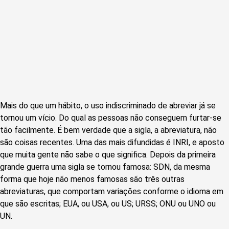
Mais do que um hábito, o uso indiscriminado de abreviar já se
tornou um vício. Do qual as pessoas não conseguem furtar-se
tão facilmente. É bem verdade que a sigla, a abreviatura, não
são coisas recentes. Uma das mais difundidas é INRI, e aposto
que muita gente não sabe o que significa. Depois da primeira
grande guerra uma sigla se tornou famosa: SDN, da mesma
forma que hoje não menos famosas são três outras
abreviaturas, que comportam variações conforme o idioma em
que são escritas; EUA, ou USA, ou US; URSS; ONU ou UNO ou
UN.