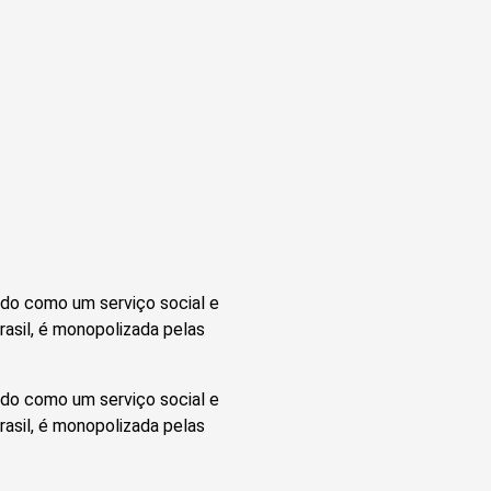
ido como um serviço social e
rasil, é monopolizada pelas
ido como um serviço social e
rasil, é monopolizada pelas