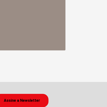
Assine a Newsletter