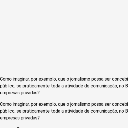
Como imaginar, por exemplo, que o jornalismo possa ser conceb
público, se praticamente toda a atividade de comunicação, no B
empresas privadas?
Como imaginar, por exemplo, que o jornalismo possa ser conceb
público, se praticamente toda a atividade de comunicação, no B
empresas privadas?