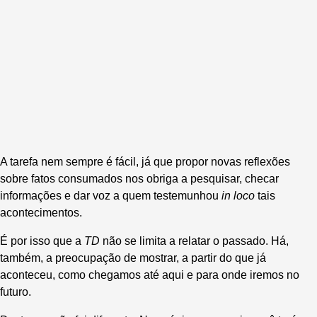
A tarefa nem sempre é fácil, já que propor novas reflexões
sobre fatos consumados nos obriga a pesquisar, checar
informações e dar voz a quem testemunhou
in loco
tais
acontecimentos.
É por isso que a
TD
não se limita a relatar o passado. Há,
também, a preocupação de mostrar, a partir do que já
aconteceu, como chegamos até aqui e para onde iremos no
futuro.