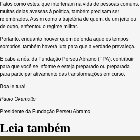
Fatos como estes, que interferiam na vida de pessoas comuns,
muitas delas avessas à política, também precisam ser
relembrados. Assim como a trajetória de quem, de um jeito ou
de outro, enfrentou o regime militar.
Portanto, enquanto houver quem defenda aqueles tempos
sombrios, também haverá luta para que a verdade prevaleça.
E cabe a nós, da Fundação Perseu Abramo (FPA), contribuir
para que você se informe e esteja preparado ou preparada
para participar ativamente das transformações em curso.
Boa leitura!
Paulo Okamotto
Presidente da Fundação Perseu Abramo
Leia também