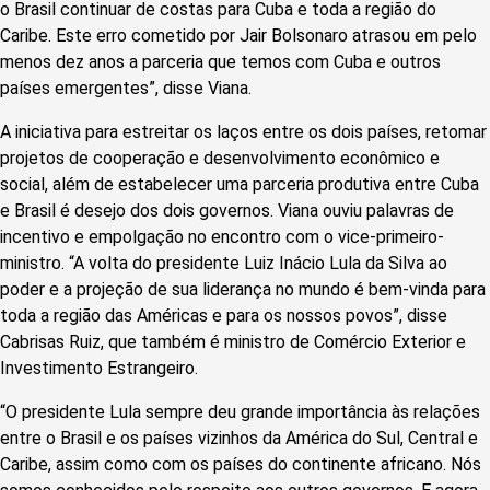
o Brasil continuar de costas para Cuba e toda a região do
Caribe. Este erro cometido por Jair Bolsonaro atrasou em pelo
menos dez anos a parceria que temos com Cuba e outros
países emergentes”, disse Viana.
A iniciativa para estreitar os laços entre os dois países, retomar
projetos de cooperação e desenvolvimento econômico e
social, além de estabelecer uma parceria produtiva entre Cuba
e Brasil é desejo dos dois governos. Viana ouviu palavras de
incentivo e empolgação no encontro com o vice-primeiro-
ministro. “A volta do presidente Luiz Inácio Lula da Silva ao
poder e a projeção de sua liderança no mundo é bem-vinda para
toda a região das Américas e para os nossos povos”, disse
Cabrisas Ruiz, que também é ministro de Comércio Exterior e
Investimento Estrangeiro.
“O presidente Lula sempre deu grande importância às relações
entre o Brasil e os países vizinhos da América do Sul, Central e
Caribe, assim como com os países do continente africano. Nós