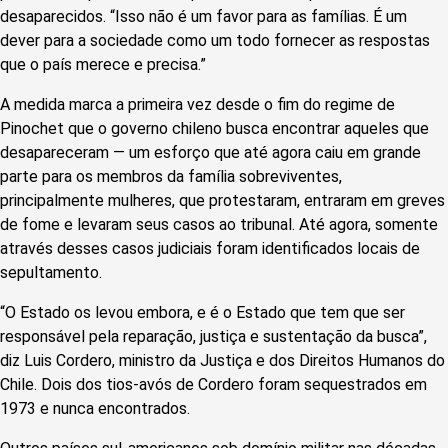
desaparecidos. “Isso não é um favor para as famílias. É um
dever para a sociedade como um todo fornecer as respostas
que o país merece e precisa.”
A medida marca a primeira vez desde o fim do regime de
Pinochet que o governo chileno busca encontrar aqueles que
desapareceram — um esforço que até agora caiu em grande
parte para os membros da família sobreviventes,
principalmente mulheres, que protestaram, entraram em greves
de fome e levaram seus casos ao tribunal. Até agora, somente
através desses casos judiciais foram identificados locais de
sepultamento.
“O Estado os levou embora, e é o Estado que tem que ser
responsável pela reparação, justiça e sustentação da busca”,
diz Luis Cordero, ministro da Justiça e dos Direitos Humanos do
Chile. Dois dos tios-avós de Cordero foram sequestrados em
1973 e nunca encontrados.