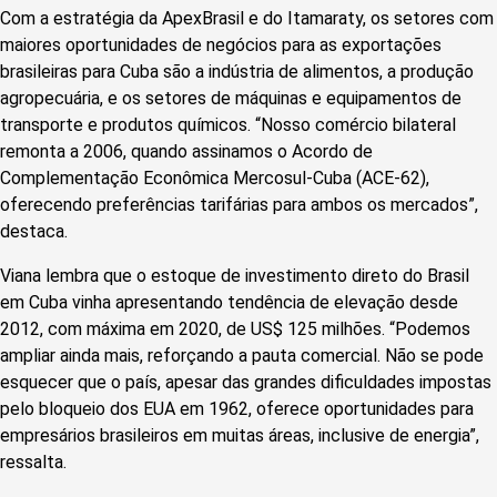
Com a estratégia da ApexBrasil e do Itamaraty, os setores com
maiores oportunidades de negócios para as exportações
brasileiras para Cuba são a indústria de alimentos, a produção
agropecuária, e os setores de máquinas e equipamentos de
transporte e produtos químicos. “Nosso comércio bilateral
remonta a 2006, quando assinamos o Acordo de
Complementação Econômica Mercosul-Cuba (ACE-62),
oferecendo preferências tarifárias para ambos os mercados”,
destaca.
Viana lembra que o estoque de investimento direto do Brasil
em Cuba vinha apresentando tendência de elevação desde
2012, com máxima em 2020, de US$ 125 milhões. “Podemos
ampliar ainda mais, reforçando a pauta comercial. Não se pode
esquecer que o país, apesar das grandes dificuldades impostas
pelo bloqueio dos EUA em 1962, oferece oportunidades para
empresários brasileiros em muitas áreas, inclusive de energia”,
ressalta.