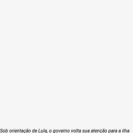
Sob orientação de Lula, o governo volta sua atenção para a ilha