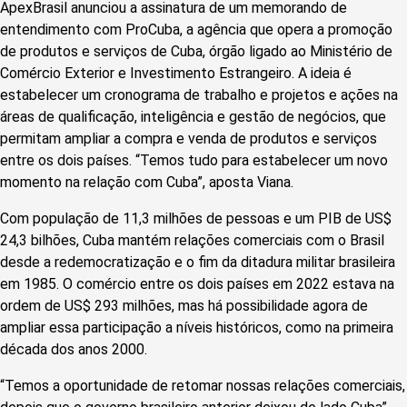
ApexBrasil anunciou a assinatura de um memorando de
entendimento com ProCuba, a agência que opera a promoção
de produtos e serviços de Cuba, órgão ligado ao Ministério de
Comércio Exterior e Investimento Estrangeiro. A ideia é
estabelecer um cronograma de trabalho e projetos e ações na
áreas de qualificação, inteligência e gestão de negócios, que
permitam ampliar a compra e venda de produtos e serviços
entre os dois países. “Temos tudo para estabelecer um novo
momento na relação com Cuba”, aposta Viana.
Com população de 11,3 milhões de pessoas e um PIB de US$
24,3 bilhões, Cuba mantém relações comerciais com o Brasil
desde a redemocratização e o fim da ditadura militar brasileira
em 1985. O comércio entre os dois países em 2022 estava na
ordem de US$ 293 milhões, mas há possibilidade agora de
ampliar essa participação a níveis históricos, como na primeira
década dos anos 2000.
“Temos a oportunidade de retomar nossas relações comerciais,