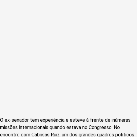
O ex-senador tem experiência e esteve à frente de inúmeras
missões internacionais quando estava no Congresso. No
encontro com Cabrisas Ruiz, um dos grandes quadros políticos