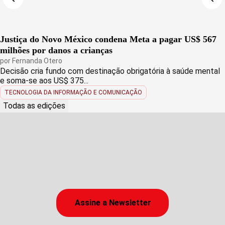
Justiça do Novo México condena Meta a pagar US$ 567
milhões por danos a crianças
por
Fernanda Otero
Decisão cria fundo com destinação obrigatória à saúde mental
e soma-se aos US$ 375...
TECNOLOGIA DA INFORMAÇÃO E COMUNICAÇÃO
Todas as edições
Assine a Newsletter