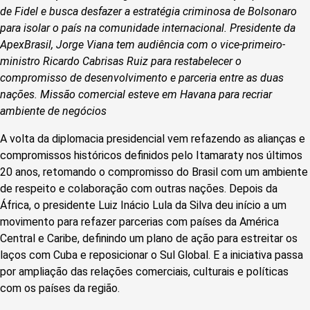
de Fidel e busca desfazer a estratégia criminosa de Bolsonaro
para isolar o país na comunidade internacional. Presidente da
ApexBrasil, Jorge Viana tem audiência com o vice-primeiro-
ministro Ricardo Cabrisas Ruiz para restabelecer o
compromisso de desenvolvimento e parceria entre as duas
nações. Missão comercial esteve em Havana para recriar
ambiente de negócios
A volta da diplomacia presidencial vem refazendo as alianças e
compromissos históricos definidos pelo Itamaraty nos últimos
20 anos, retomando o compromisso do Brasil com um ambiente
de respeito e colaboração com outras nações. Depois da
África, o presidente Luiz Inácio Lula da Silva deu início a um
movimento para refazer parcerias com países da América
Central e Caribe, definindo um plano de ação para estreitar os
laços com Cuba e reposicionar o Sul Global. E a iniciativa passa
por ampliação das relações comerciais, culturais e políticas
com os países da região.