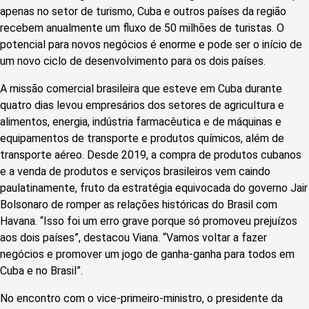
apenas no setor de turismo, Cuba e outros países da região
recebem anualmente um fluxo de 50 milhões de turistas. O
potencial para novos negócios é enorme e pode ser o início de
um novo ciclo de desenvolvimento para os dois países.
A missão comercial brasileira que esteve em Cuba durante
quatro dias levou empresários dos setores de agricultura e
alimentos, energia, indústria farmacêutica e de máquinas e
equipamentos de transporte e produtos químicos, além de
transporte aéreo. Desde 2019, a compra de produtos cubanos
e a venda de produtos e serviços brasileiros vem caindo
paulatinamente, fruto da estratégia equivocada do governo Jair
Bolsonaro de romper as relações históricas do Brasil com
Havana. “Isso foi um erro grave porque só promoveu prejuízos
aos dois países”, destacou Viana. “Vamos voltar a fazer
negócios e promover um jogo de ganha-ganha para todos em
Cuba e no Brasil”.
No encontro com o vice-primeiro-ministro, o presidente da