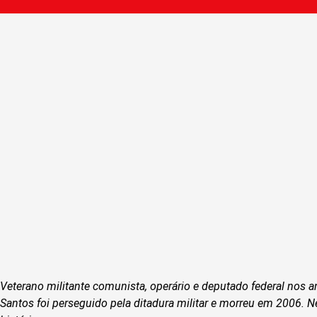
Veterano militante comunista, operário e deputado federal nos 
Santos foi perseguido pela ditadura militar e morreu em 2006. Ne