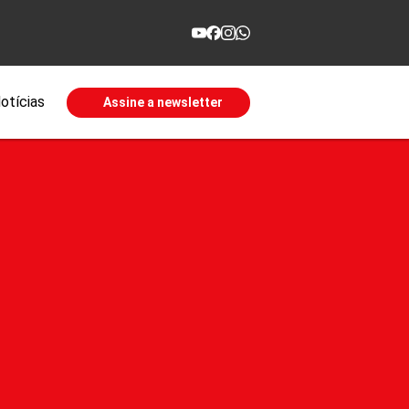
otícias
Assine a newsletter