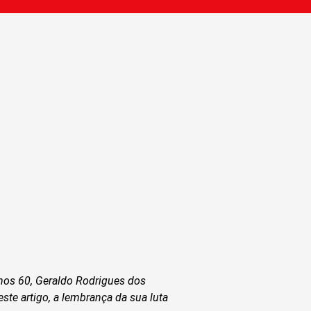
anos 60, Geraldo Rodrigues dos
ste artigo, a lembrança da sua luta