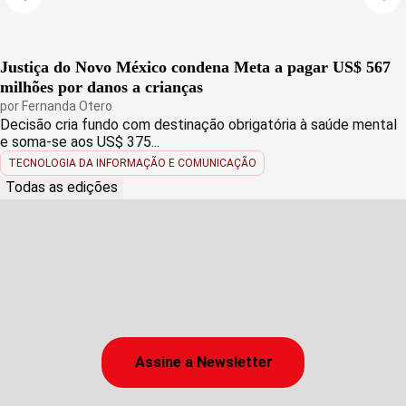
Justiça do Novo México condena Meta a pagar US$ 567
milhões por danos a crianças
por
Fernanda Otero
Decisão cria fundo com destinação obrigatória à saúde mental
e soma-se aos US$ 375...
TECNOLOGIA DA INFORMAÇÃO E COMUNICAÇÃO
Todas as edições
Assine a Newsletter