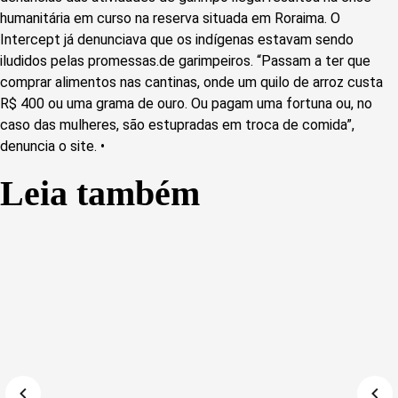
humanitária em curso na reserva situada em Roraima. O
Intercept já denunciava que os indígenas estavam sendo
iludidos pelas promessas.de garimpeiros. “Passam a ter que
comprar alimentos nas cantinas, onde um quilo de arroz custa
R$ 400 ou uma grama de ouro. Ou pagam uma fortuna ou, no
caso das mulheres, são estupradas em troca de comida”,
denuncia o site. •
Leia também