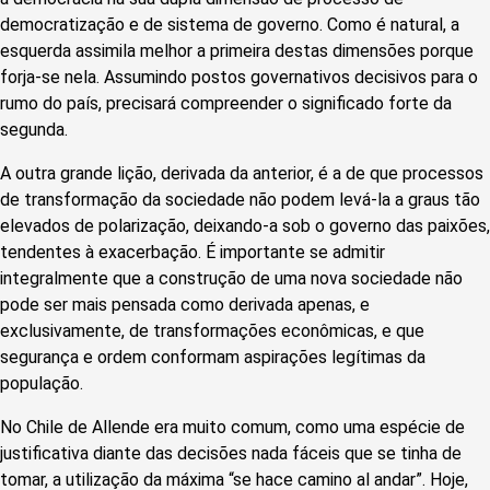
democratização e de sistema de governo. Como é natural, a
esquerda assimila melhor a primeira destas dimensões porque
forja-se nela. Assumindo postos governativos decisivos para o
rumo do país, precisará compreender o significado forte da
segunda.
A outra grande lição, derivada da anterior, é a de que processos
de transformação da sociedade não podem levá-la a graus tão
elevados de polarização, deixando-a sob o governo das paixões,
tendentes à exacerbação. É importante se admitir
integralmente que a construção de uma nova sociedade não
pode ser mais pensada como derivada apenas, e
exclusivamente, de transformações econômicas, e que
segurança e ordem conformam aspirações legítimas da
população.
No Chile de Allende era muito comum, como uma espécie de
justificativa diante das decisões nada fáceis que se tinha de
tomar, a utilização da máxima “se hace camino al andar”. Hoje,