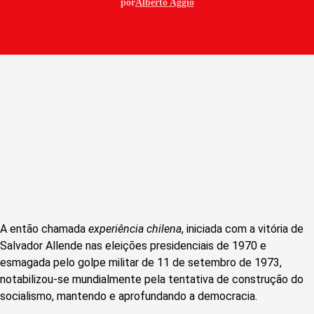
por
Alberto Aggio
A então chamada
experiência chilena
, iniciada com a vitória de
Salvador Allende nas eleições presidenciais de 1970 e
esmagada pelo golpe militar de 11 de setembro de 1973,
notabilizou-se mundialmente pela tentativa de construção do
socialismo, mantendo e aprofundando a democracia.