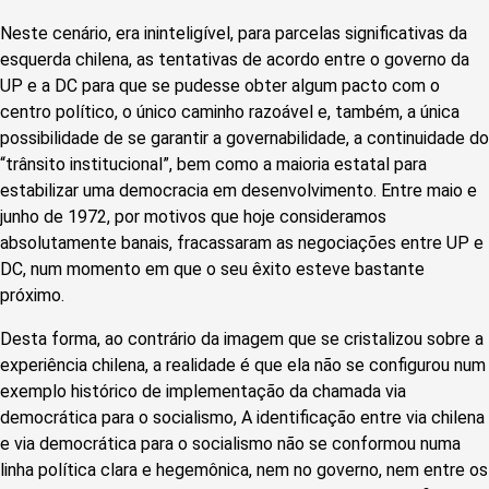
Neste cenário, era ininteligível, para parcelas significativas da
esquerda chilena, as tentativas de acordo entre o governo da
UP e a DC para que se pudesse obter algum pacto com o
centro político, o único caminho razoável e, também, a única
possibilidade de se garantir a governabilidade, a continuidade do
“trânsito institucional”, bem como a maioria estatal para
estabilizar uma democracia em desenvolvimento. Entre maio e
junho de 1972, por motivos que hoje consideramos
absolutamente banais, fracassaram as negociações entre UP e
DC, num momento em que o seu êxito esteve bastante
próximo.
Desta forma, ao contrário da imagem que se cristalizou sobre a
experiência chilena, a realidade é que ela não se configurou num
exemplo histórico de implementação da chamada via
democrática para o socialismo, A identificação entre via chilena
e via democrática para o socialismo não se conformou numa
linha política clara e hegemônica, nem no governo, nem entre os