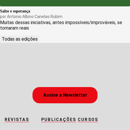
Salto e esperança
por
Antonio Albino Canelas Rubim
Muitas dessas iniciativas, antes impossíveis/improváveis, se
tornaram reais
Todas as edições
Assine a Newsletter
REVISTAS
PUBLICAÇÕES
CURSOS