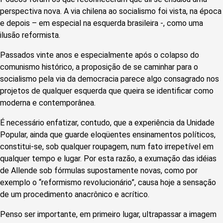
perspectiva nova. A via chilena ao socialismo foi vista, na época
e depois – em especial na esquerda brasileira -, como uma
ilusão reformista.
Passados vinte anos e especialmente após o colapso do
comunismo histórico, a proposição de se caminhar para o
socialismo pela via da democracia parece algo consagrado nos
projetos de qualquer esquerda que queira se identificar como
moderna e contemporânea.
É necessário enfatizar, contudo, que a experiência da Unidade
Popular, ainda que guarde eloqüentes ensinamentos políticos,
constitui-se, sob qualquer roupagem, num fato irrepetível em
qualquer tempo e lugar. Por esta razão, a exumação das idéias
de Allende sob fórmulas supostamente novas, como por
exemplo o “reformismo revolucionário”, causa hoje a sensação
de um procedimento anacrônico e acrítico.
Penso ser importante, em primeiro lugar, ultrapassar a imagem