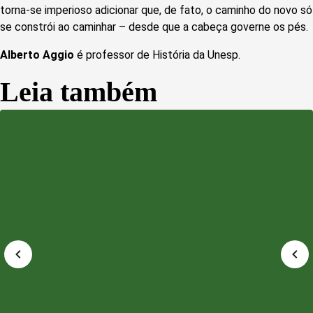
torna-se imperioso adicionar que, de fato, o caminho do novo só
se constrói ao caminhar – desde que a cabeça governe os pés.
Alberto Aggio
é professor de História da Unesp.
Leia também